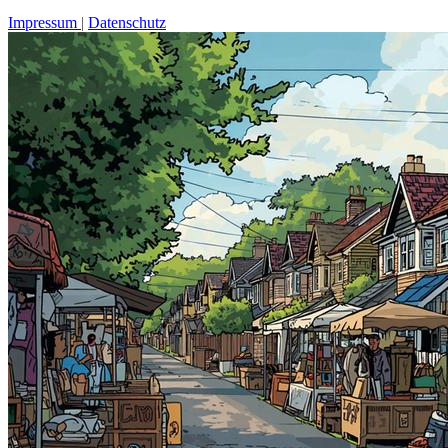
Impressum
Datenschutz