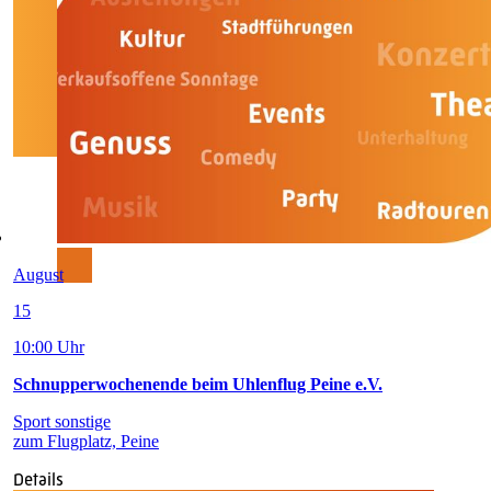
August
15
10:00 Uhr
Schnupperwochenende beim Uhlenflug Peine e.V.
Sport sonstige
zum Flugplatz, Peine
Details