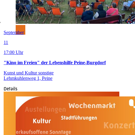
September
11
17:00 Uhr
"Kino im Freien" der Lebenshilfe Peine-Burgdorf
Kunst und Kultur sonstige
Lehmkuhlenweg 1, Peine
Details