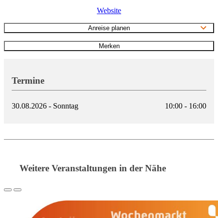
Website
Anreise planen
Merken
Termine
30.08.2026 - Sonntag
10:00 - 16:00
Weitere Veranstaltungen in der Nähe