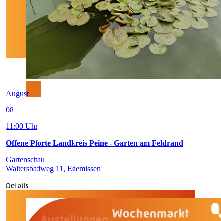
August
08
11:00 Uhr
Offene Pforte Landkreis Peine - Garten am Feldrand
Gartenschau
Waltersbadweg 11, Edemissen
Details