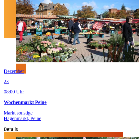
Dezember
23
08:00 Uhr
Wochenmarkt Peine
Markt sonstige
Hagenmarkt, Peine
Details