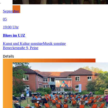
September
05
19:00 Uhr
Blues im UJZ
Kunst und Kultur sonstige
Musik sonstige
Beneckestraße 9, Peine
Details