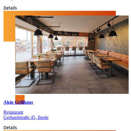
Details
Akin Grillhaus
Restaurant
Gerhardstraße 45, Ilsede
Details