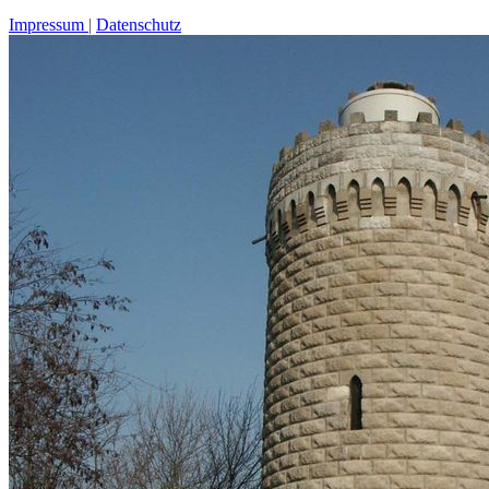
Impressum
Datenschutz