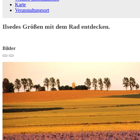
Karte
Veranstaltungsort
Ilsedes Größen mit dem Rad entdecken.
Bilder