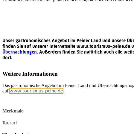
Unser gastronomisches Angebot im Peiner Land und unsere Üb
finden Sie auf unserer Internetseite www.tourismus-peine.de 
Übernachtungen
. Außerdem finden Sie natürlich auch alle weit
dort.
Weitere Informationen
Das gastronomische Angebot im Peiner Land und Übernachtungsmögl
auf
.
www.tourismus-peine.de
Merkmale
Tourart