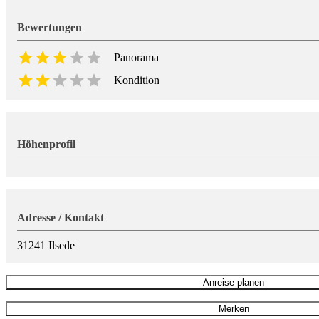
Bewertungen
Panorama
Kondition
Höhenprofil
Adresse / Kontakt
31241
Ilsede
Anreise planen
Merken