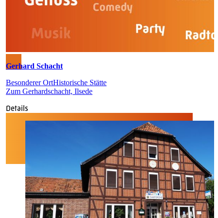
Gerhard Schacht
Besonderer Ort
Historische Stätte
Zum Gerhardschacht, Ilsede
Details