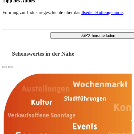
Tipp des Autors
Führung zur Industriegeschichte über das
Ilseder Hüttengelände
.
.GPX herunterladen
Sehenswertes in der Nähe