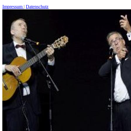
Impressum
Datenschutz