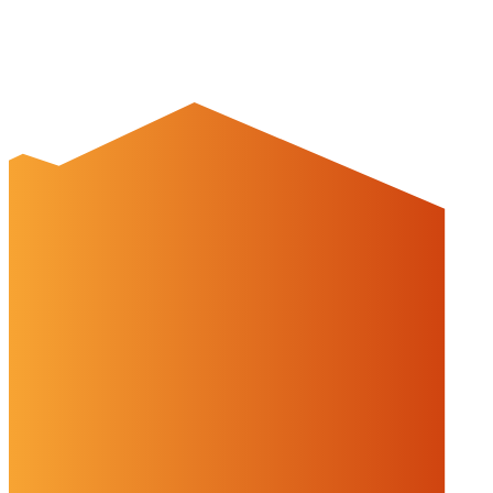
Einstellungen
Alles ablehnen
Alles akzeptieren
OK