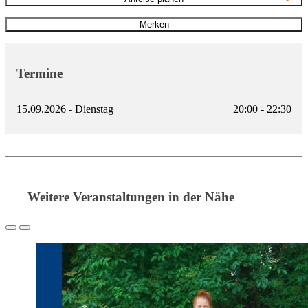
Merken
Termine
15.09.2026 - Dienstag
20:00 - 22:30
Weitere Veranstaltungen in der Nähe