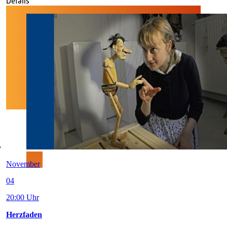
Details
November
04
20:00 Uhr
Herzfaden