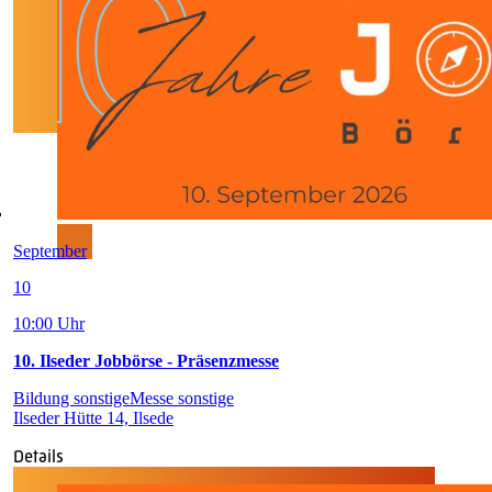
September
10
10:00 Uhr
10. Ilseder Jobbörse - Präsenzmesse
Bildung sonstige
Messe sonstige
Ilseder Hütte 14, Ilsede
Details