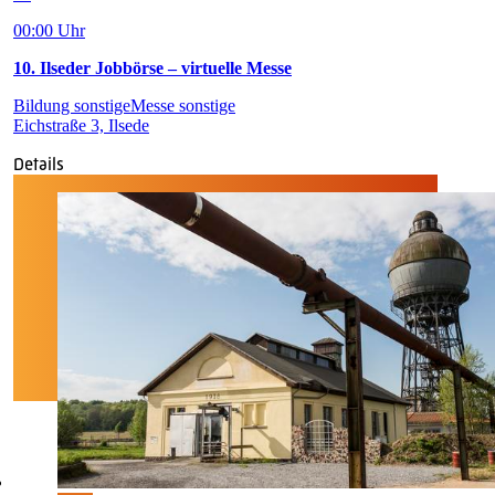
00:00 Uhr
10. Ilseder Jobbörse – virtuelle Messe
Bildung sonstige
Messe sonstige
Eichstraße 3, Ilsede
Details