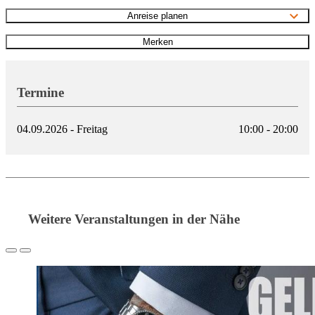
Anreise planen
Merken
Termine
04.09.2026 - Freitag
10:00 - 20:00
Weitere Veranstaltungen in der Nähe