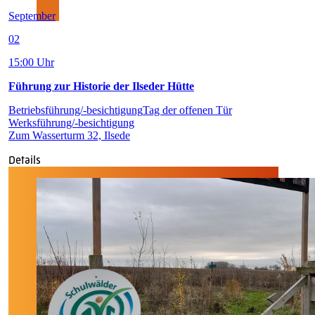
September
02
15:00 Uhr
Führung zur Historie der Ilseder Hütte
Betriebsführung/-besichtigung
Tag der offenen Tür
Werksführung/-besichtigung
Zum Wasserturm 32, Ilsede
Details