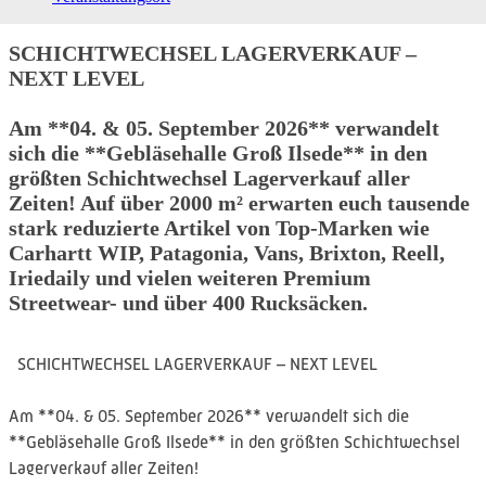
SCHICHTWECHSEL LAGERVERKAUF –
NEXT LEVEL
Am **04. & 05. September 2026** verwandelt
sich die **Gebläsehalle Groß Ilsede** in den
größten Schichtwechsel Lagerverkauf aller
Zeiten! Auf über 2000 m² erwarten euch tausende
stark reduzierte Artikel von Top-Marken wie
Carhartt WIP, Patagonia, Vans, Brixton, Reell,
Iriedaily und vielen weiteren Premium
Streetwear- und über 400 Rucksäcken.
SCHICHTWECHSEL LAGERVERKAUF – NEXT LEVEL
Am **04. & 05. September 2026** verwandelt sich die
**Gebläsehalle Groß Ilsede** in den größten Schichtwechsel
Lagerverkauf aller Zeiten!