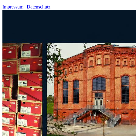
Impressum
Datenschutz