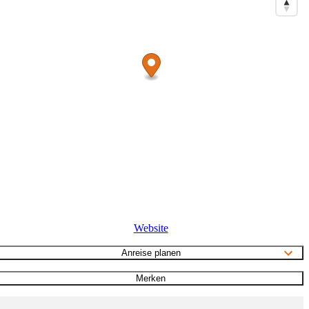
Website
Anreise planen
Merken