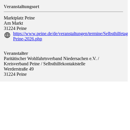
Veranstaltungsort
Marktplatz Peine
Am Markt
31224
Peine
https://www.peine.de/de/veranstaltungen/termine/Selbsthilfetag-
Peine-2026.php
Veranstalter
Paritätischer Wohlfahrtsverband Niedersachen e.V. /
Kreisverband Peine / Selbsthilfekontaktstelle
Werderstraße 49
31224
Peine