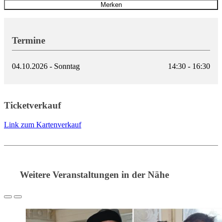
Merken
Termine
04.10.2026 - Sonntag
14:30 - 16:30
Ticketverkauf
Link zum Kartenverkauf
Weitere Veranstaltungen in der Nähe