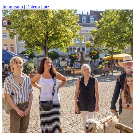
Impressum
Datenschutz