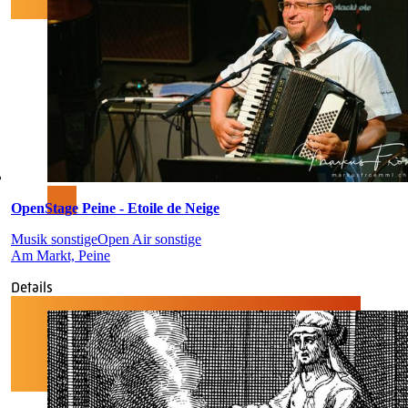
OpenStage Peine - Etoile de Neige
Musik sonstige
Open Air sonstige
Am Markt, Peine
Details