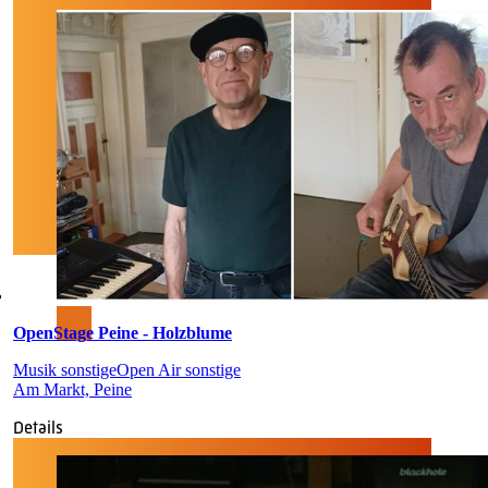
OpenStage Peine - Holzblume
Musik sonstige
Open Air sonstige
Am Markt, Peine
Details