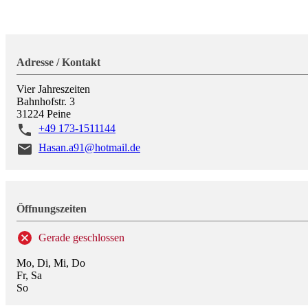
Adresse / Kontakt
Vier Jahreszeiten
Bahnhofstr. 3
31224
Peine
+49 173-1511144
Hasan.a91@hotmail.de
Öffnungszeiten
Gerade geschlossen
Mo, Di, Mi, Do
Fr, Sa
So