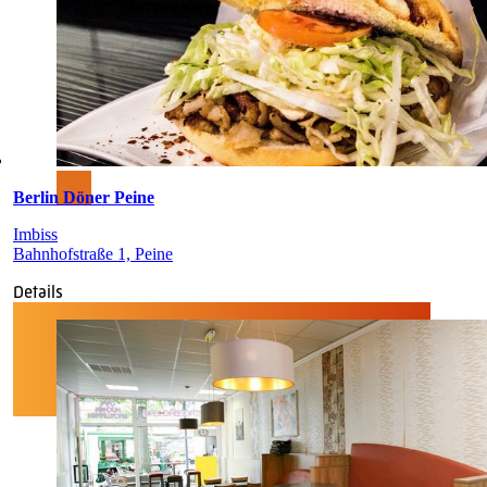
Berlin Döner Peine
Imbiss
Bahnhofstraße 1, Peine
Details