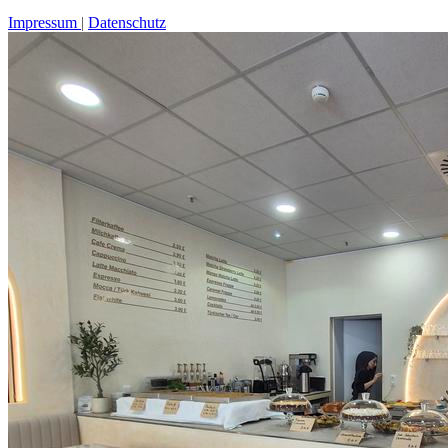
Impressum
Datenschutz