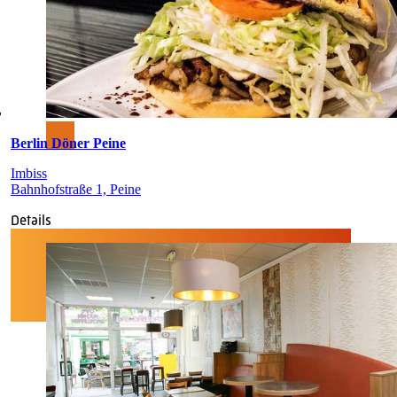
Berlin Döner Peine
Imbiss
Bahnhofstraße 1, Peine
Details