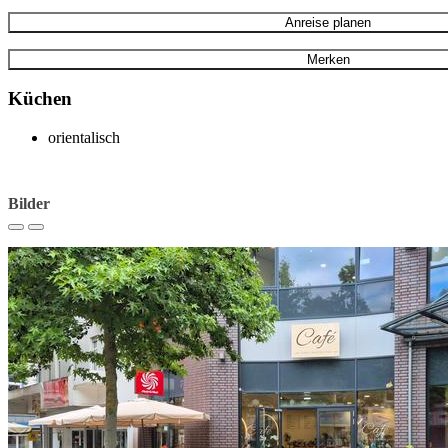
Anreise planen
Merken
Küchen
orientalisch
Bilder