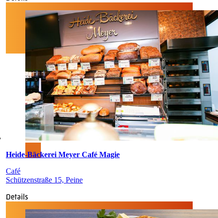
Heide-Bäckerei Meyer Café Magie
Café
Schützenstraße 15, Peine
Details