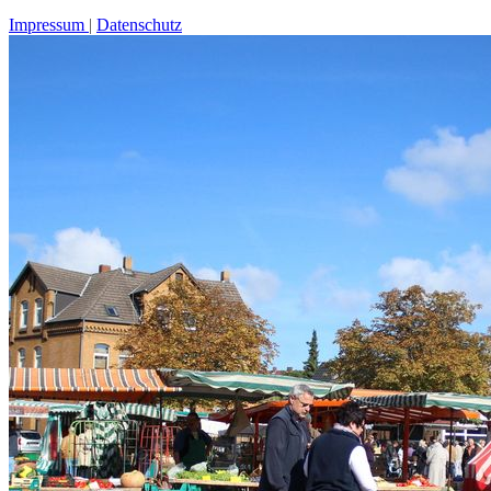
Impressum
Datenschutz