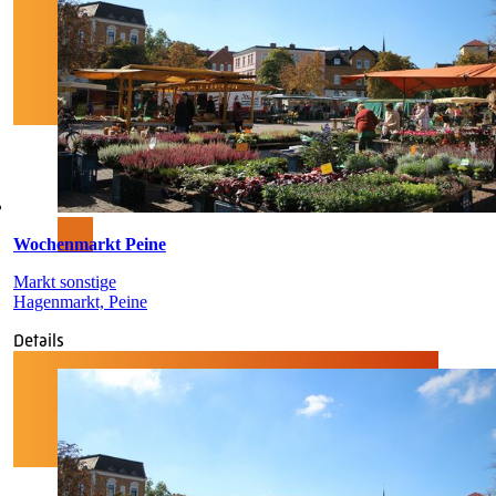
Wochenmarkt Peine
Markt sonstige
Hagenmarkt, Peine
Details