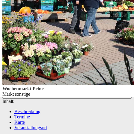
Wochenmarkt Peine
Markt sonstige
Inhalt:
Beschreibung
Termine
Karte
Veranstaltungsort