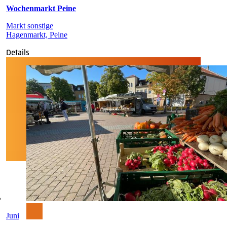
Wochenmarkt Peine
Markt sonstige
Hagenmarkt, Peine
Details
Juni