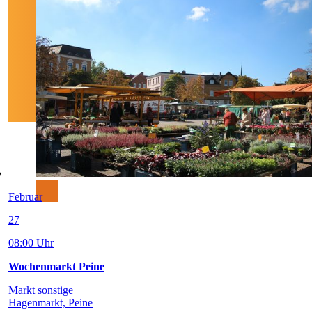
Februar
27
08:00 Uhr
Wochenmarkt Peine
Markt sonstige
Hagenmarkt, Peine