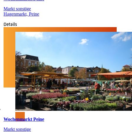
Markt sonstige
Hagenmarkt, Peine
Details
Wochenmarkt Peine
Markt sonstige