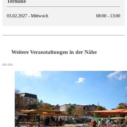
Termine
03.02.2027 - Mittwoch
08:00 - 13:00
Weitere Veranstaltungen in der Nähe