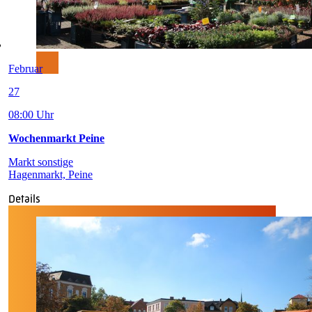
Februar
27
08:00 Uhr
Wochenmarkt Peine
Markt sonstige
Hagenmarkt, Peine
Details