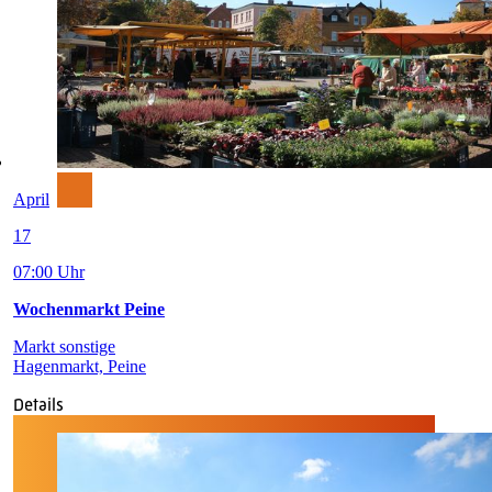
April
17
07:00 Uhr
Wochenmarkt Peine
Markt sonstige
Hagenmarkt, Peine
Details