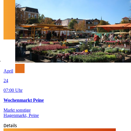
April
24
07:00 Uhr
Wochenmarkt Peine
Markt sonstige
Hagenmarkt, Peine
Details