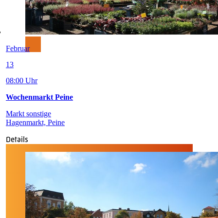
Februar
13
08:00 Uhr
Wochenmarkt Peine
Markt sonstige
Hagenmarkt, Peine
Details