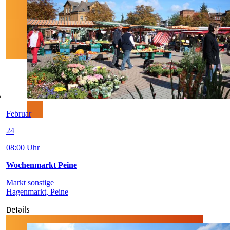
Februar
24
08:00 Uhr
Wochenmarkt Peine
Markt sonstige
Hagenmarkt, Peine
Details