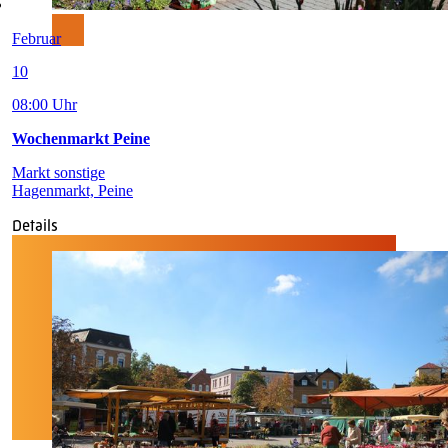
Februar
10
08:00 Uhr
Wochenmarkt Peine
Markt sonstige
Hagenmarkt, Peine
Details