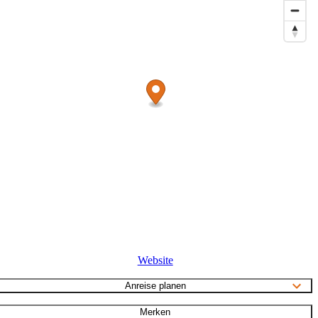
Website
Anreise planen
Merken