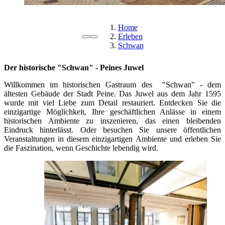
Home
Erleben
Schwan
Der historische "Schwan" - Peines Juwel
Willkommen im historischen Gastraum des "Schwan" - dem
ältesten Gebäude der Stadt Peine. Das Juwel aus dem Jahr 1595
wurde mit viel Liebe zum Detail restauriert. Entdecken Sie die
einzigartige Möglichkeit, Ihre geschäftlichen Anlässe in einem
historischen Ambiente zu inszenieren, das einen bleibenden
Eindruck hinterlässt. Oder besuchen Sie unsere öffentlichen
Veranstaltungen in diesem einzigartigen Ambiente und erleben Sie
die Faszination, wenn Geschichte lebendig wird.