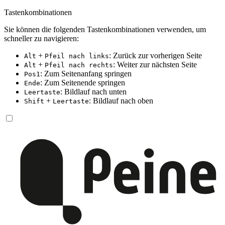
Tastenkombinationen
Sie können die folgenden Tastenkombinationen verwenden, um
schneller zu navigieren:
+
: Zurück zur vorherigen Seite
Alt
Pfeil nach links
+
: Weiter zur nächsten Seite
Alt
Pfeil nach rechts
: Zum Seitenanfang springen
Pos1
: Zum Seitenende springen
Ende
: Bildlauf nach unten
Leertaste
+
: Bildlauf nach oben
Shift
Leertaste