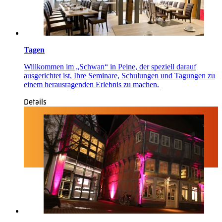
Tagen
Willkommen im „Schwan“ in Peine, der speziell darauf
ausgerichtet ist, Ihre Seminare, Schulungen und Tagungen zu
einem herausragenden Erlebnis zu machen.
Details