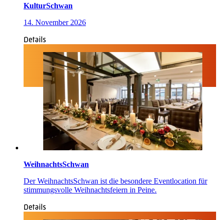
KulturSchwan
14. November 2026
Details
WeihnachtsSchwan
Der WeihnachtsSchwan ist die besondere Eventlocation für
stimmungsvolle Weihnachtsfeiern in Peine.
Details