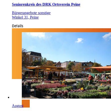
Seniorenkreis des DRK Ortsverein Peine
Bürgerangebote sonstige
Winkel 31, Peine
Details
August