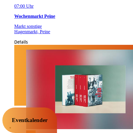
07:00 Uhr
Wochenmarkt Peine
Markt sonstige
Hagenmarkt, Peine
Details
Eventkalender