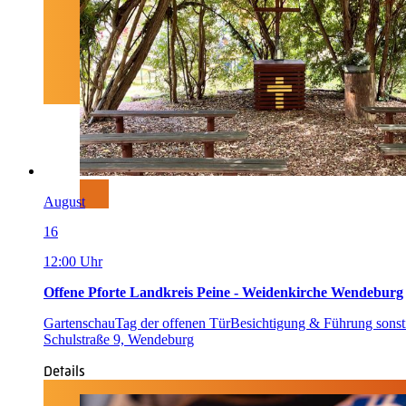
August
16
12:00 Uhr
Offene Pforte Landkreis Peine - Weidenkirche Wendeburg
Gartenschau
Tag der offenen Tür
Besichtigung & Führung sonst
Schulstraße 9, Wendeburg
Details