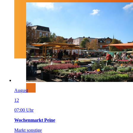
August
12
07:00 Uhr
Wochenmarkt Peine
Markt sonstige