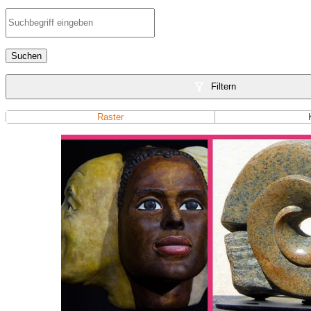
Suchen
Filtern
Raster