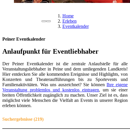
Home
Erleben
Eventkalender
Peiner Eventkalender
Anlaufpunkt für Eventliebhaber
Der Peiner Eventkalender ist die zentrale Anlaufstelle für alle
Veranstaltungsliebhaber in Peine und dem umliegenden Landkreis!
Hier entdecken Sie alle kommenden Ereignisse und Highlights, von
Konzerten und Theateraufführungen bis zu Sportevents und
Familienaktivitäten. Was uns auszeichnet? Sie können
Ihre eigene
Veranstaltung problemlos und kostenlos eintragen
, um sie einer
breiten Öffentlichkeit zugänglich zu machen. Unser Ziel ist es, dass
möglichst viele Menschen die Vielfalt an Events in unserer Region
erleben können.
Suchergebnisse
219