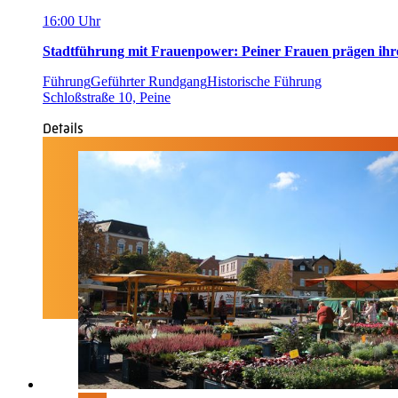
16:00 Uhr
Stadtführung mit Frauenpower: Peiner Frauen prägen ihr
Führung
Geführter Rundgang
Historische Führung
Schloßstraße 10, Peine
Details