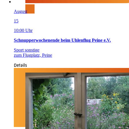
August
15
10:00 Uhr
Schnupperwochenende beim Uhlenflug Peine e.V.
Sport sonstige
zum Flugplatz, Peine
Details