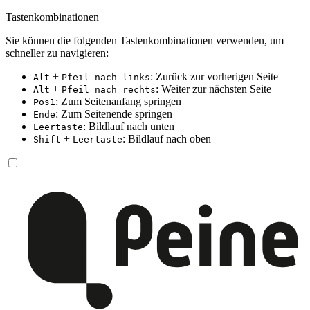
Tastenkombinationen
Sie können die folgenden Tastenkombinationen verwenden, um
schneller zu navigieren:
+
: Zurück zur vorherigen Seite
Alt
Pfeil nach links
+
: Weiter zur nächsten Seite
Alt
Pfeil nach rechts
: Zum Seitenanfang springen
Pos1
: Zum Seitenende springen
Ende
: Bildlauf nach unten
Leertaste
+
: Bildlauf nach oben
Shift
Leertaste