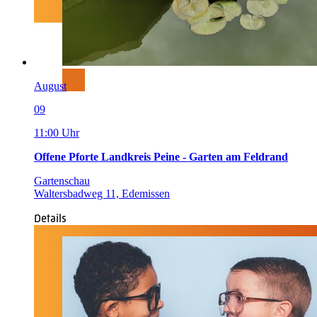
August
09
11:00 Uhr
Offene Pforte Landkreis Peine - Garten am Feldrand
Gartenschau
Waltersbadweg 11, Edemissen
Details