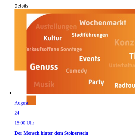
Details
August
24
15:00 Uhr
Der Mensch hinter dem Stolperstein