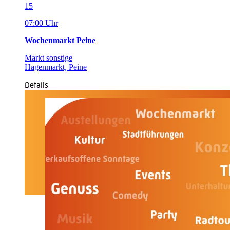
15
07:00 Uhr
Wochenmarkt Peine
Markt sonstige
Hagenmarkt, Peine
Details