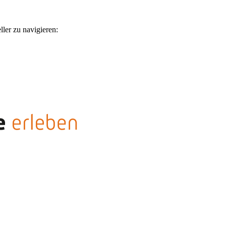
ler zu navigieren: