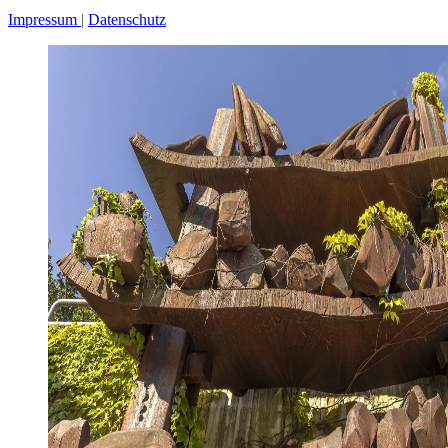
Impressum
Datenschutz