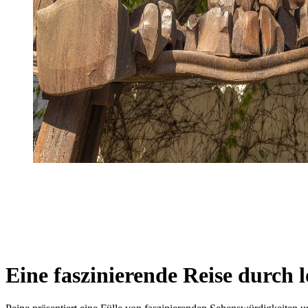
Eine faszinierende Reise durch 