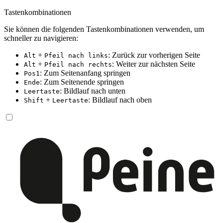
Tastenkombinationen
Sie können die folgenden Tastenkombinationen verwenden, um
schneller zu navigieren:
+
: Zurück zur vorherigen Seite
Alt
Pfeil nach links
+
: Weiter zur nächsten Seite
Alt
Pfeil nach rechts
: Zum Seitenanfang springen
Pos1
: Zum Seitenende springen
Ende
: Bildlauf nach unten
Leertaste
+
: Bildlauf nach oben
Shift
Leertaste