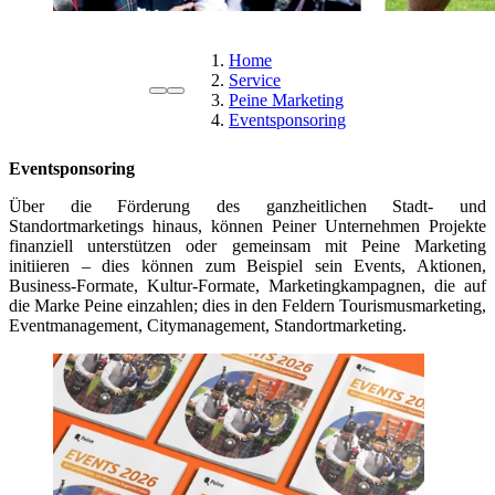
Home
Service
Peine Marketing
Eventsponsoring
Eventsponsoring
Über die Förderung des ganzheitlichen Stadt- und
Standortmarketings hinaus, können Peiner Unternehmen Projekte
finanziell unterstützen oder gemeinsam mit Peine Marketing
initiieren – dies können zum Beispiel sein Events, Aktionen,
Business-Formate, Kultur-Formate, Marketingkampagnen, die auf
die Marke Peine einzahlen; dies in den Feldern Tourismusmarketing,
Eventmanagement, Citymanagement, Standortmarketing.