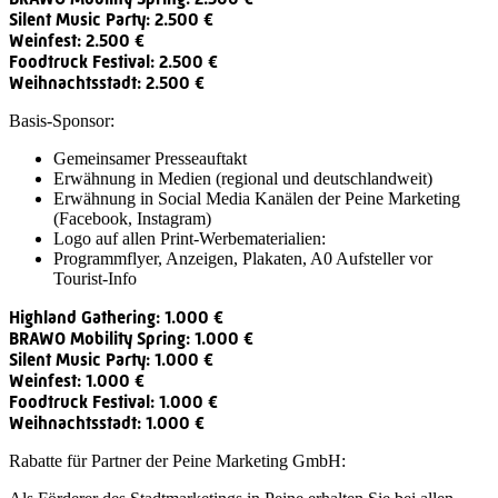
Silent Music Party: 2.500 €
Weinfest: 2.500 €
Foodtruck Festival: 2.500 €
Weihnachtsstadt: 2.500 €
Basis-Sponsor:
Gemeinsamer Presseauftakt
Erwähnung in Medien (regional und deutschlandweit)
Erwähnung in Social Media Kanälen der Peine Marketing
(Facebook, Instagram)
Logo auf allen Print-Werbematerialien:
Programmflyer, Anzeigen, Plakaten, A0 Aufsteller vor
Tourist-Info
Highland Gathering: 1.000 €
BRAWO Mobility Spring: 1.000 €
Silent Music Party: 1.000 €
Weinfest: 1.000 €
Foodtruck Festival: 1.000 €
Weihnachtsstadt: 1.000 €
Rabatte für Partner der Peine Marketing GmbH: