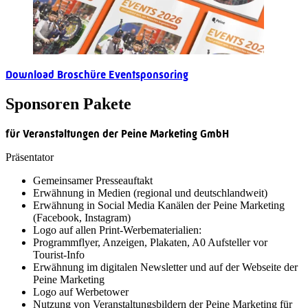
Download Broschüre Eventsponsoring
Sponsoren Pakete
für Veranstaltungen der Peine Marketing GmbH
Präsentator
Gemeinsamer Presseauftakt
Erwähnung in Medien (regional und deutschlandweit)
Erwähnung in Social Media Kanälen der Peine Marketing
(Facebook, Instagram)
Logo auf allen Print-Werbematerialien:
Programmflyer, Anzeigen, Plakaten, A0 Aufsteller vor
Tourist-Info
Erwähnung im digitalen Newsletter und auf der Webseite der
Peine Marketing
Logo auf Werbetower
Nutzung von Veranstaltungsbildern der Peine Marketing für