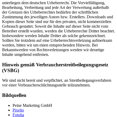
unterliegen dem deutschen Urheberrecht. Die Vervielfältigung,
Bearbeitung, Verbreitung und jede Art der Verwertung außerhalb
der Grenzen des Urheberrechtes bedürfen der schriftlichen
Zustimmung des jeweiligen Autors bzw. Erstellers. Downloads und
Kopien dieser Seite sind nur für den privaten, nicht kommerziellen
Gebrauch gestattet. Soweit die Inhalte auf dieser Seite nicht vom
Betreiber erstellt wurden, werden die Urheberrechte Dritter beachtet.
Insbesondere werden Inhalte Dritter als solche gekennzeichnet.
Sollten Sie trotzdem auf eine Urheberrechtsverletzung aufmerksam
werden, bitten wir um einen entsprechenden Hinweis. Bei
Bekanntwerden von Rechtsverletzungen werden wir derartige
Inhalte umgehend entfernen.
Hinweis gemäß Verbraucherstreitbeilegungsgesetz
(VSBG)
Wir sind nicht bereit und verpflichtet, an Streitbeilegungsverfahren
vor einer Verbraucherschlichtungsstelle teilzunehmen.
Bildquellen
Peine Marketing GmbH
Pixelio
Fotolia