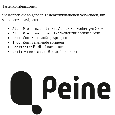
Tastenkombinationen
Sie können die folgenden Tastenkombinationen verwenden, um
schneller zu navigieren:
+
: Zurück zur vorherigen Seite
Alt
Pfeil nach links
+
: Weiter zur nächsten Seite
Alt
Pfeil nach rechts
: Zum Seitenanfang springen
Pos1
: Zum Seitenende springen
Ende
: Bildlauf nach unten
Leertaste
+
: Bildlauf nach oben
Shift
Leertaste