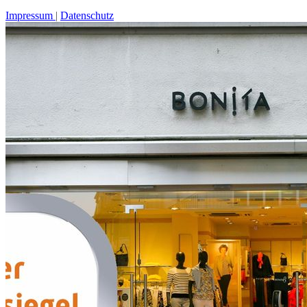
Impressum
Datenschutz