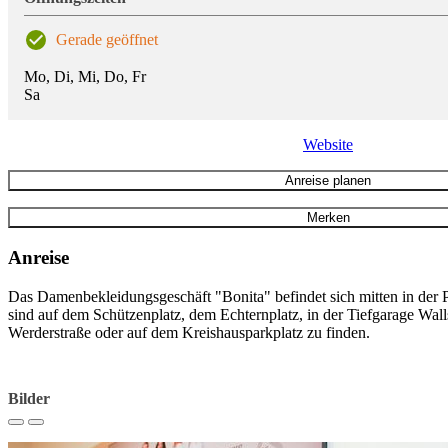
Gerade geöffnet
Mo, Di, Mi, Do, Fr
Sa
Website
Anreise planen
Merken
Anreise
Das Damenbekleidungsgeschäft "Bonita" befindet sich mitten in der P
sind auf dem Schützenplatz, dem Echternplatz, in der Tiefgarage Wall
Werderstraße oder auf dem Kreishausparkplatz zu finden.
Bilder