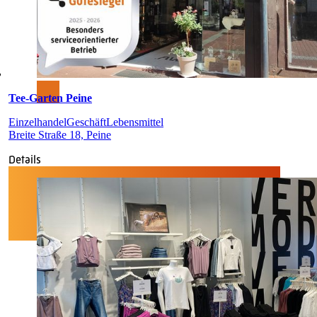
Tee-Garten Peine
Einzelhandel
Geschäft
Lebensmittel
Breite Straße 18, Peine
Details