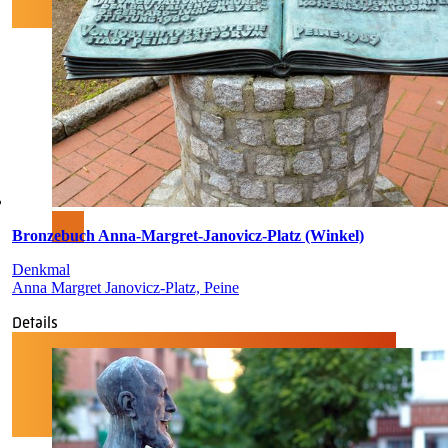
Bronzebuch Anna-Margret-Janovicz-Platz (Winkel)
Denkmal
Anna Margret Janovicz-Platz, Peine
Details