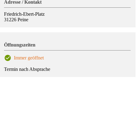
Adresse / Kontakt
Friedrich-Ebert-Platz
31226
Peine
Öffnungszeiten
Immer geöffnet
Termin nach Absprache