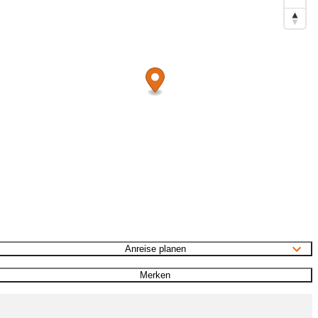
Anreise planen
Merken