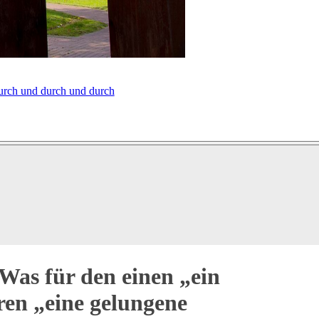
urch und durch und durch
Was für den einen „ein
ren „eine gelungene