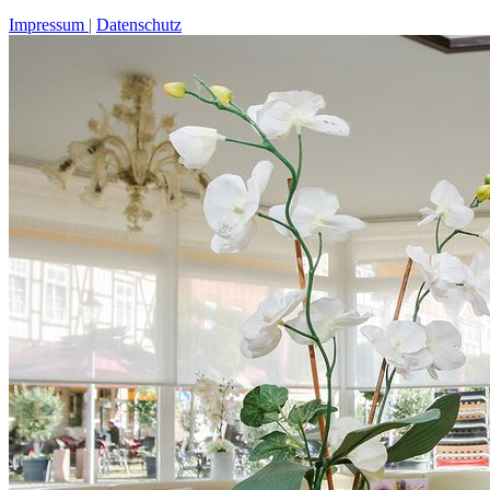
Impressum
Datenschutz