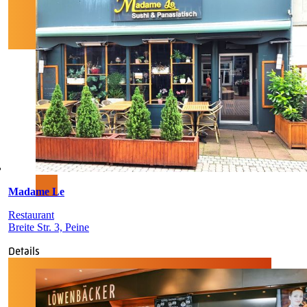
Madame Le
Restaurant
Breite Str. 3, Peine
Details