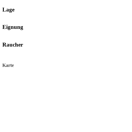
Lage
Eignung
Raucher
Karte