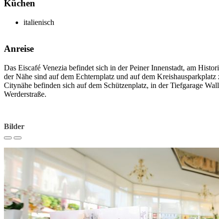
Küchen
italienisch
Anreise
Das Eiscafé Venezia befindet sich in der Peiner Innenstadt, am Histor
der Nähe sind auf dem Echternplatz und auf dem Kreishausparkplatz z
Citynähe befinden sich auf dem Schützenplatz, in der Tiefgarage Wal
Werderstraße.
Bilder