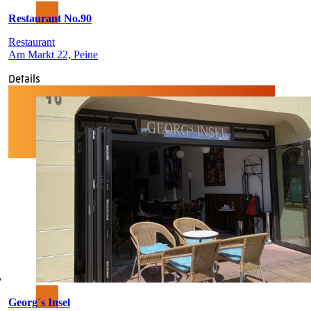
Restaurant No.90
Restaurant
Am Markt 22, Peine
Details
Georg´s Insel