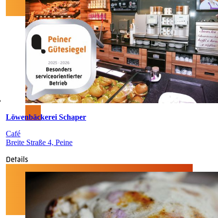
Löwenbäckerei Schaper
Café
Breite Straße 4, Peine
Details