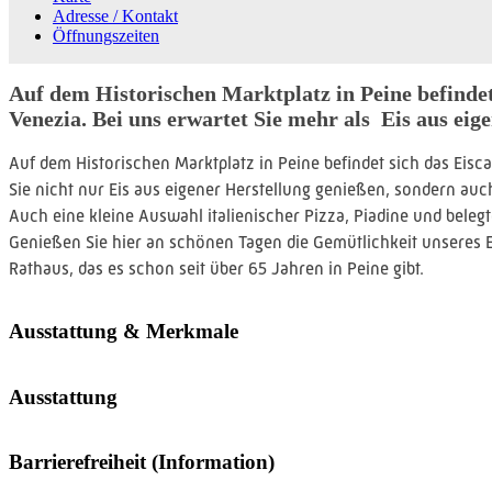
Adresse / Kontakt
Öffnungszeiten
Auf dem Historischen Marktplatz in Peine befindet
Venezia. Bei uns erwartet Sie mehr als Eis aus eig
Auf dem Historischen Marktplatz in Peine befindet sich das Eisc
Sie nicht nur Eis aus eigener Herstellung genießen, sondern au
Auch eine kleine Auswahl italienischer Pizza, Piadine und belegt
Genießen Sie hier an schönen Tagen die Gemütlichkeit unseres Ei
Rathaus, das es schon seit über 65 Jahren in Peine gibt.
Ausstattung & Merkmale
Ausstattung
Barrierefreiheit (Information)