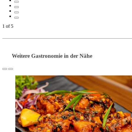
1
of
5
Weitere Gastronomie in der Nähe