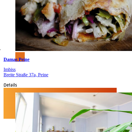
Damas Peine
Imbiss
Breite Straße 37a, Peine
Details