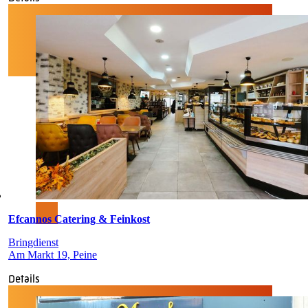
Efcannos Catering & Feinkost
Bringdienst
Am Markt 19, Peine
Details