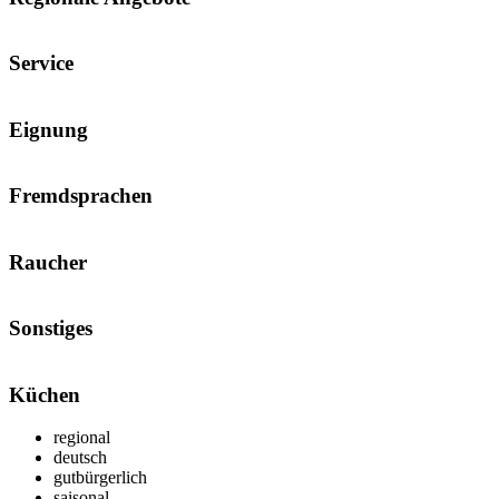
Service
Eignung
Fremdsprachen
Raucher
Sonstiges
Küchen
regional
deutsch
gutbürgerlich
saisonal