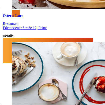
Osteria Luce
Restaurant
Edemissener Straße 12, Peine
Details