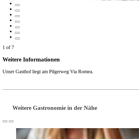
1
of
7
Weitere Informationen
Unser Gasthof liegt am Pilgerweg Via Romea.
Weitere Gastronomie in der Nähe