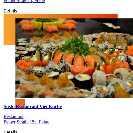
Peiner Straße 5, Peine
Details
Sushi Restaurant Viet Küche
Restaurant
Peiner Straße 15a, Peine
Details