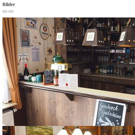
Bilder