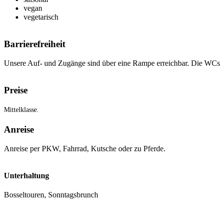
vegan
vegetarisch
Barrierefreiheit
Unsere Auf- und Zugänge sind über eine Rampe erreichbar. Die WCs 
Preise
Mittelklasse.
Anreise
Anreise per PKW, Fahrrad, Kutsche oder zu Pferde.
Unterhaltung
Bosseltouren, Sonntagsbrunch