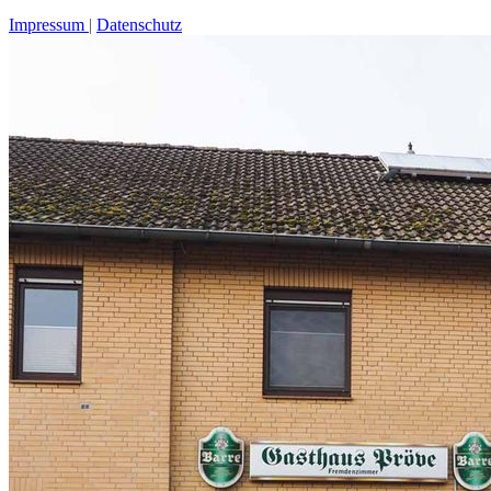
Impressum
Datenschutz