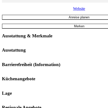
Website
Anreise planen
Merken
Ausstattung & Merkmale
Ausstattung
Barrierefreiheit (Information)
Küchenangebote
Lage
Regionale Angebote