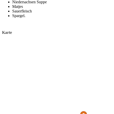
Niedersachsen Suppe
Matjes
Sauerfleisch
Spargel.
Karte