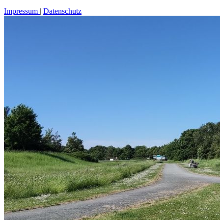
Impressum
Datenschutz