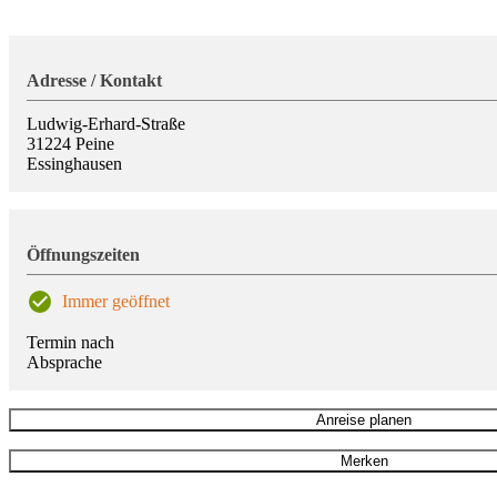
Adresse / Kontakt
Ludwig-Erhard-Straße
31224
Peine
Essinghausen
Öffnungszeiten
Immer geöffnet
Termin nach
Absprache
Anreise planen
Merken