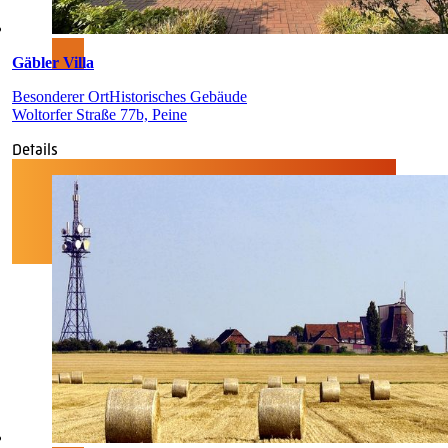
Gäbler Villa
Besonderer Ort
Historisches Gebäude
Woltorfer Straße 77b, Peine
Details