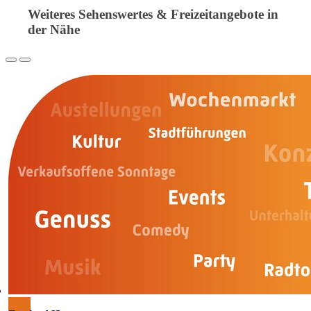
Weiteres Sehenswertes & Freizeitangebote in
der Nähe