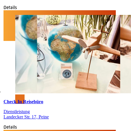
Details
Check In Reisebüro
Dienstleistung
Landecker Str. 17, Peine
Details