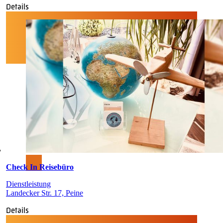
Details
Check In Reisebüro
Dienstleistung
Landecker Str. 17, Peine
Details