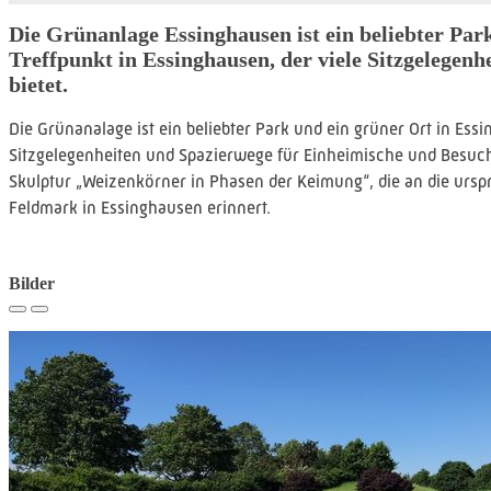
Die Grünanlage Essinghausen ist ein beliebter Par
Treffpunkt in Essinghausen, der viele Sitzgelegen
bietet.
Die Grünanalage ist ein beliebter Park und ein grüner Ort in Essin
Sitzgelegenheiten und Spazierwege für Einheimische und Besuche
Skulptur „Weizenkörner in Phasen der Keimung“, die an die ursp
Feldmark in Essinghausen erinnert.
Bilder