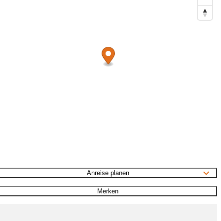
Anreise planen
Merken