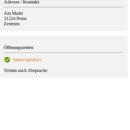
Adresse / Kontakt
Am Markt
31224
Peine
Zentrum
Öffnungszeiten
Immer geöffnet
Termin nach Absprache