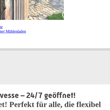
me
ner Mühlenladen
vesse – 24/7 geöffnet!
 Perfekt für alle, die flexibel