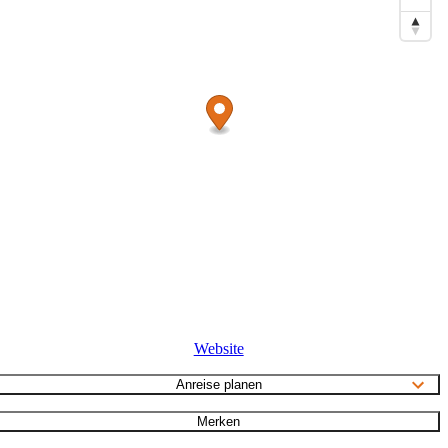
Website
Anreise planen
Merken