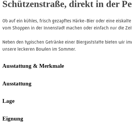
Schützenstraße, direkt in der Pe
Ob auf ein kühles, frisch gezapftes Härke-Bier oder eine eiskalt
vom Shoppen in der Innenstadt machen oder einfach nur die Zei
Neben den typischen Getränke einer Biergaststatte bieten wir i
unsere leckeren Bowlen im Sommer.
Ausstattung & Merkmale
Ausstattung
Lage
Eignung