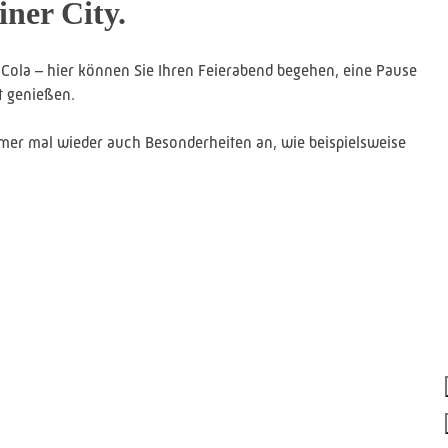
iner City.
e Cola – hier können Sie Ihren Feierabend begehen, eine Pause
t genießen.
mmer mal wieder auch Besonderheiten an, wie beispielsweise