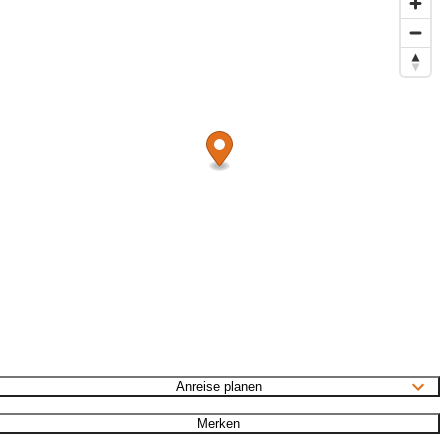
Anreise planen
Merken