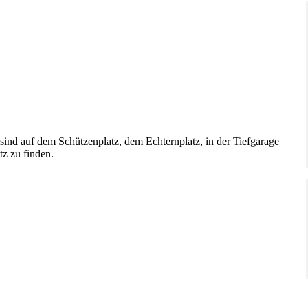
 sind auf dem Schützenplatz, dem Echternplatz, in der Tiefgarage
z zu finden.