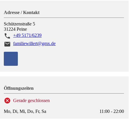
Adresse / Kontakt
Schützenstraße 5
31224
Peine
+49 5171/6239
familiewillert@gmx.de
Öffnungszeiten
Gerade geschlossen
Mo, Di, Mi, Do, Fr, Sa
11:00 - 22:00