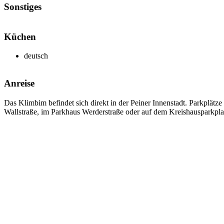
Sonstiges
Küchen
deutsch
Anreise
Das Klimbim befindet sich direkt in der Peiner Innenstadt. Parkplätze
Wallstraße, im Parkhaus Werderstraße oder auf dem Kreishausparkplat