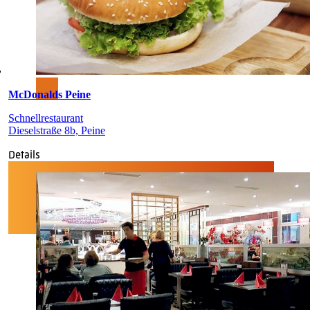
McDonalds Peine
Schnellrestaurant
Dieselstraße 8b, Peine
Details