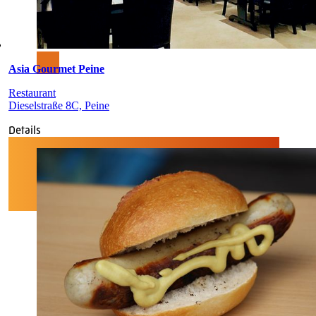
Asia Gourmet Peine
Restaurant
Dieselstraße 8C, Peine
Details