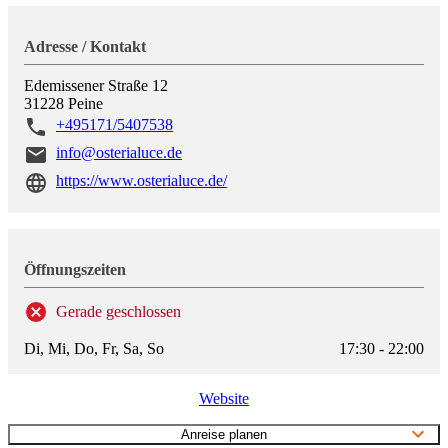
Adresse / Kontakt
Edemissener Straße 12
31228
Peine
+495171/5407538
info@osterialuce.de
https://www.osterialuce.de/
Öffnungszeiten
Gerade geschlossen
Di, Mi, Do, Fr, Sa, So
17:30 - 22:00
Website
Anreise planen