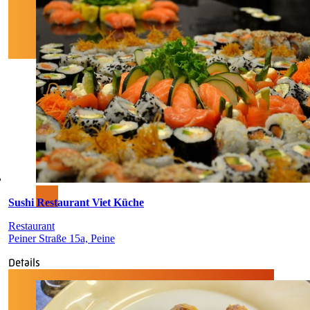
Sushi Restaurant Viet Küche
Restaurant
Peiner Straße 15a, Peine
Details