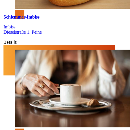
Schlemmer-Imbiss
Imbiss
Dieselstraße 1, Peine
Details