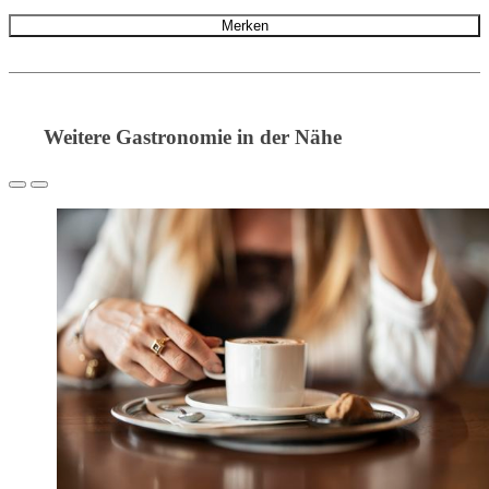
Merken
Weitere Gastronomie in der Nähe