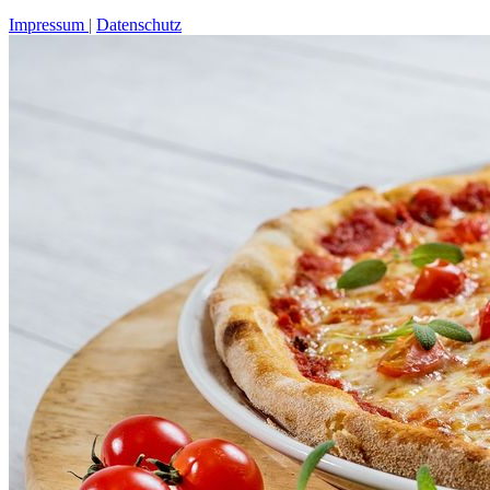
Impressum
Datenschutz