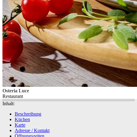
Osteria Luce
Restaurant
Inhalt:
Beschreibung
Küchen
Karte
Adresse / Kontakt
Öffnungszeiten