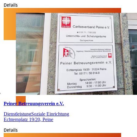
Details
Peiner Betreuungsverein e.V.
Dienstleistung
Soziale Einrichtung
Echternplatz 19/20, Peine
Details