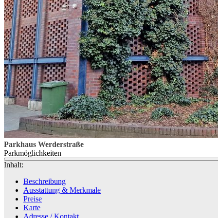
Parkhaus Werderstraße
Parkmöglichkeiten
Inhalt:
Beschreibung
Ausstattung & Merkmale
Preise
Karte
Adresse / Kontakt