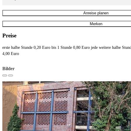
Anreise planen
Merken
Preise
erste halbe Stunde 0,20 Euro bis 1 Stunde 0,80 Euro jede weitere halbe Stun
4,00 Euro
Bilder