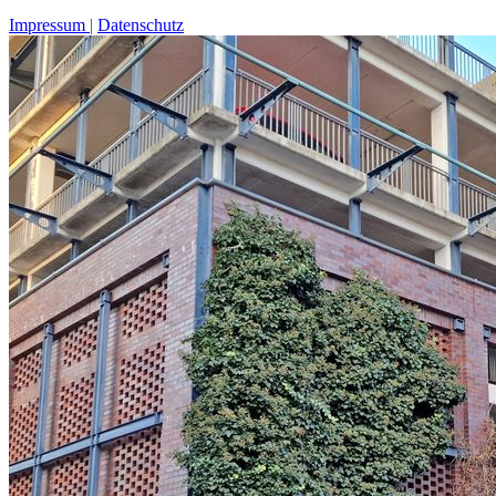
Impressum
Datenschutz