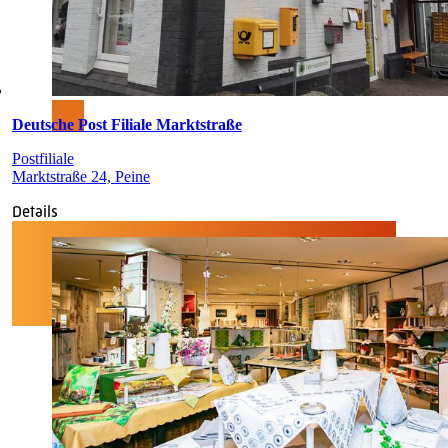
Deutsche Post Filiale Marktstraße
Postfiliale
Marktstraße 24, Peine
Details