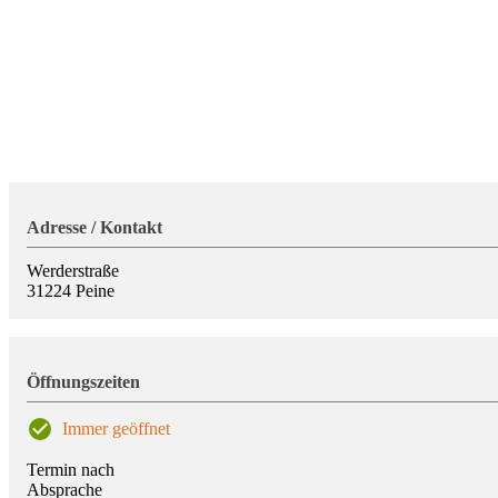
Adresse / Kontakt
Werderstraße
31224
Peine
Öffnungszeiten
Immer geöffnet
Termin nach
Absprache