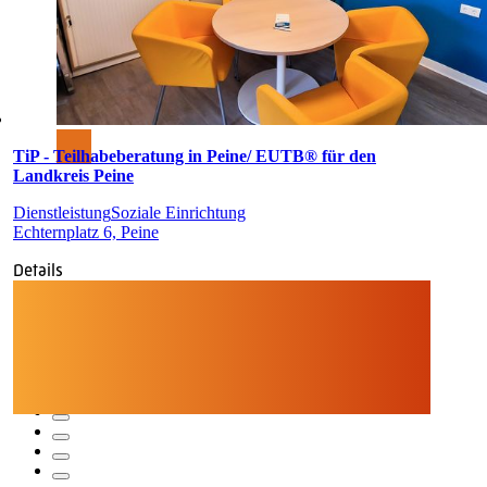
TiP - Teilhabeberatung in Peine/ EUTB® für den
Landkreis Peine
Dienstleistung
Soziale Einrichtung
Echternplatz 6, Peine
Details