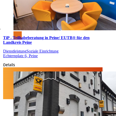
TiP - Teilhabeberatung in Peine/ EUTB® für den
Landkreis Peine
Dienstleistung
Soziale Einrichtung
Echternplatz 6, Peine
Details