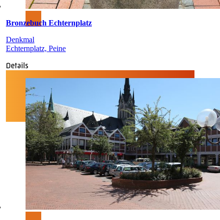
Bronzebuch Echternplatz
Denkmal
Echternplatz, Peine
Details