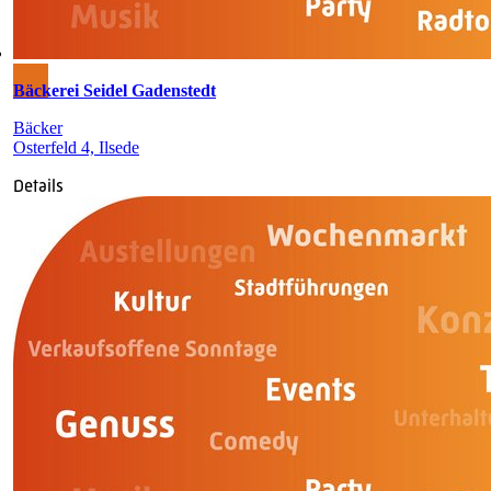
Bäckerei Seidel Gadenstedt
Bäcker
Osterfeld 4, Ilsede
Details