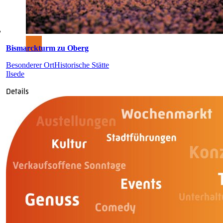
Bismarckturm zu Oberg
Besonderer Ort
Historische Stätte
Ilsede
Details