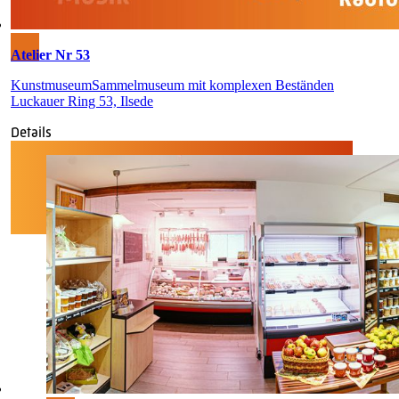
Atelier Nr 53
Kunstmuseum
Sammelmuseum mit komplexen Beständen
Luckauer Ring 53, Ilsede
Details