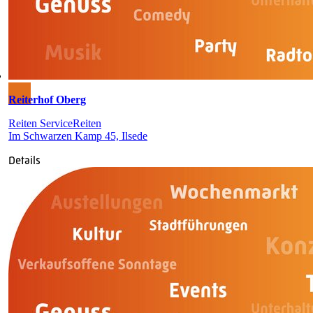
Reiterhof Oberg
Reiten Service
Reiten
Im Schwarzen Kamp 45, Ilsede
Details