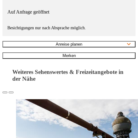
Auf Anfrage geöffnet
Besichtigungen nur nach Absprache möglich.
Anreise planen
Merken
Weiteres Sehenswertes & Freizeitangebote in
der Nähe