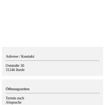
Adresse / Kontakt
Oststraße 30
31246
Ilsede
Öffnungszeiten
Termin nach
Absprache