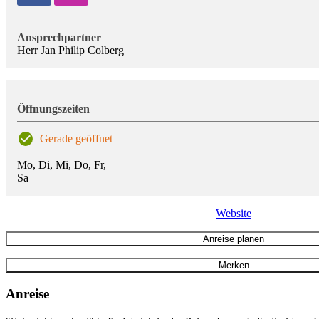
Ansprechpartner
Herr Jan Philip Colberg
Öffnungszeiten
Gerade geöffnet
Mo, Di, Mi, Do, Fr,
Sa
Website
Anreise planen
Merken
Anreise