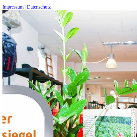
Impressum
Datenschutz