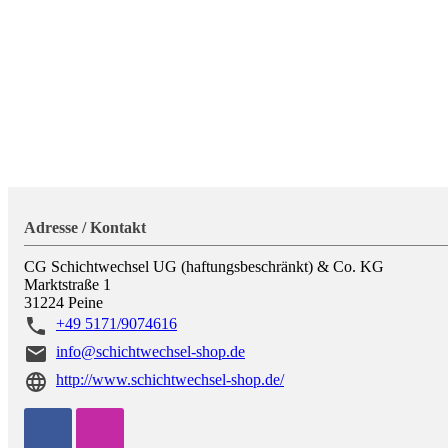
Adresse / Kontakt
CG Schichtwechsel UG (haftungsbeschränkt) & Co. KG
Marktstraße 1
31224
Peine
+49 5171/9074616
info@schichtwechsel-shop.de
http://www.schichtwechsel-shop.de/