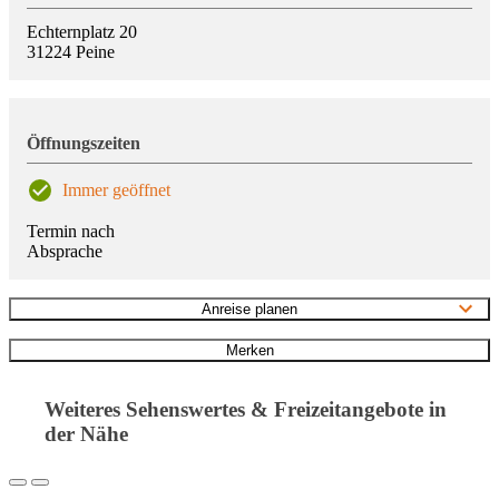
Echternplatz 20
31224
Peine
Öffnungszeiten
Immer geöffnet
Termin nach
Absprache
Anreise planen
Merken
Weiteres Sehenswertes & Freizeitangebote in
der Nähe