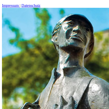
Impressum
Datenschutz