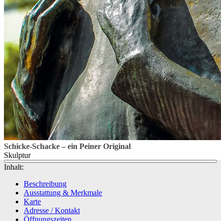
Schicke-Schacke – ein Peiner Original
Skulptur
Inhalt:
Beschreibung
Ausstattung & Merkmale
Karte
Adresse / Kontakt
Öffnungszeiten