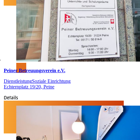
Peiner Betreuungsverein e.V.
Dienstleistung
Soziale Einrichtung
Echternplatz 19/20, Peine
Details