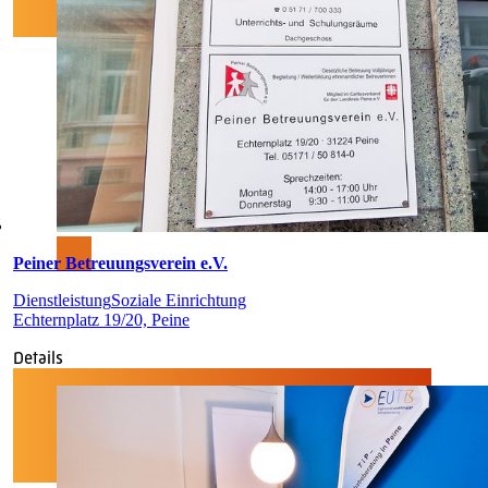
Peiner Betreuungsverein e.V.
Dienstleistung
Soziale Einrichtung
Echternplatz 19/20, Peine
Details