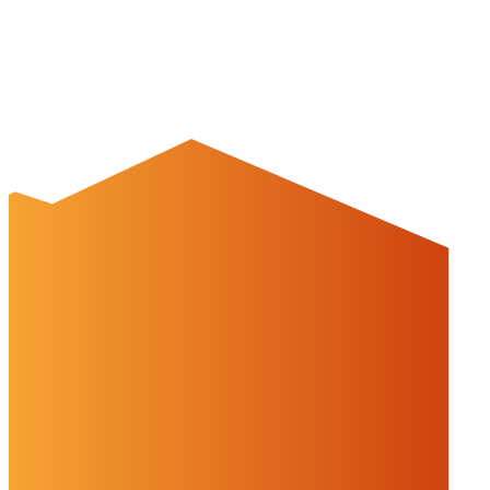
Einstellungen
Alles ablehnen
Alles akzeptieren
OK