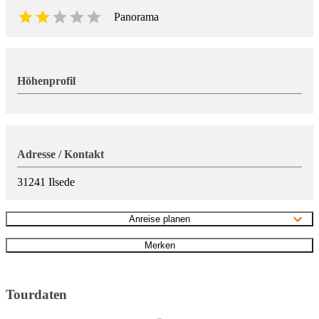
Panorama
Höhenprofil
Adresse / Kontakt
31241
Ilsede
Anreise planen
Merken
Tourdaten