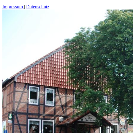
Impressum
Datenschutz