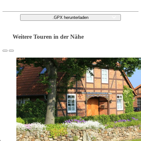
.GPX herunterladen
Weitere Touren in der Nähe