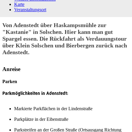
Karte
Veranstaltungsort
Von Adenstedt über Haskampsmühle zur
"Kastanie" in Solschen. Hier kann man gut
Spargel essen. Die Rückfahrt als Verdauungstour
über Klein Solschen und Bierbergen zurück nach
Adenstedt.
Anreise
Parken
Parkmöglichkeiten in Adenstedt:
Markierte Parkflächen in der Lindenstraße
Parkplätze in der Eibenstraße
Parkstreifen an der Großen Straße (Ortsausgang Richtung