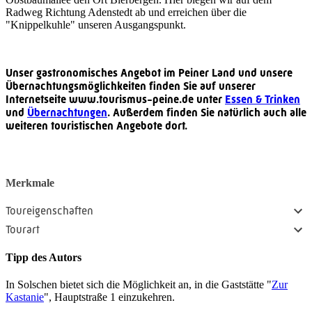
Radweg Richtung Adenstedt ab und erreichen über die
"Knippelkuhle" unseren Ausgangspunkt.
Unser gastronomisches Angebot im Peiner Land und unsere
Übernachtungsmöglichkeiten finden Sie auf unserer
Internetseite www.tourismus-peine.de unter
Essen & Trinken
und
Übernachtungen
. Außerdem finden Sie natürlich auch alle
weiteren touristischen Angebote dort.
Merkmale
Toureigenschaften
Tourart
Tipp des Autors
In Solschen bietet sich die Möglichkeit an, in die Gaststätte "
Zur
Kastanie
", Hauptstraße 1 einzukehren.