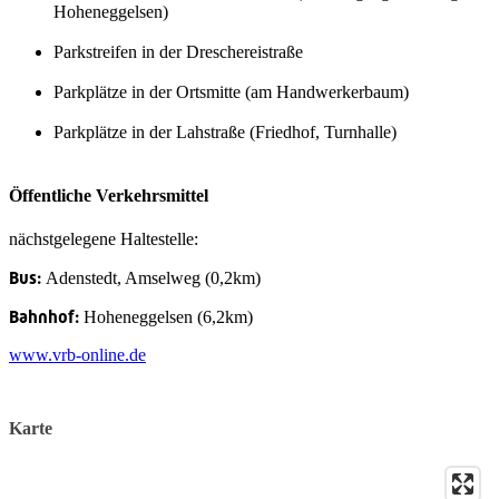
Hoheneggelsen)
Parkstreifen in der Dreschereistraße
Parkplätze in der Ortsmitte (am Handwerkerbaum)
Parkplätze in der Lahstraße (Friedhof, Turnhalle)
Öffentliche Verkehrsmittel
nächstgelegene Haltestelle:
Bus:
Adenstedt, Amselweg (0,2km)
Bahnhof:
Hoheneggelsen (6,2km)
www.vrb-online.de
Karte