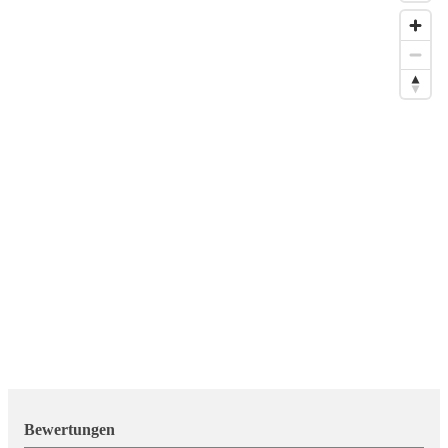
Bewertungen