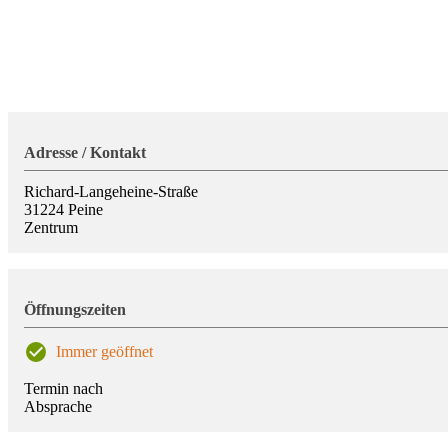
Adresse / Kontakt
Richard-Langeheine-Straße
31224
Peine
Zentrum
Öffnungszeiten
Immer geöffnet
Termin nach
Absprache