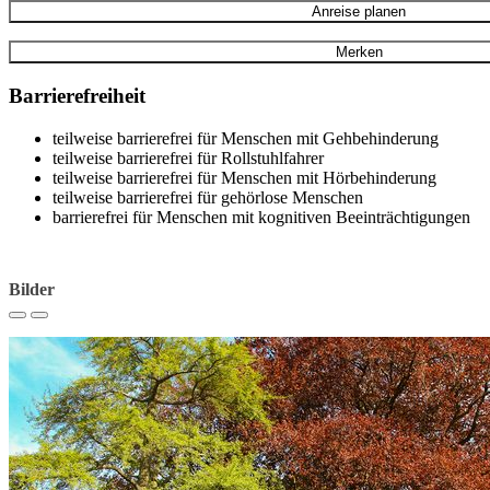
Anreise planen
Merken
Barrierefreiheit
teilweise barrierefrei für Menschen mit Gehbehinderung
teilweise barrierefrei für Rollstuhlfahrer
teilweise barrierefrei für Menschen mit Hörbehinderung
teilweise barrierefrei für gehörlose Menschen
barrierefrei für Menschen mit kognitiven Beeinträchtigungen
Bilder