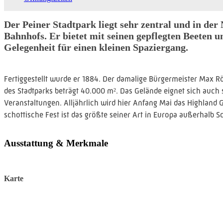
Der Peiner Stadtpark liegt sehr zentral und in der
Bahnhofs. Er bietet mit seinen gepflegten Beeten 
Gelegenheit für einen kleinen Spaziergang.
Fertiggestellt wurde er 1884. Der damalige Bürgermeister Max Rö
des Stadtparks beträgt 40.000 m². Das Gelände eignet sich auch 
Veranstaltungen. Alljährlich wird hier Anfang Mai das Highland G
schottische Fest ist das größte seiner Art in Europa außerhalb S
Ausstattung & Merkmale
Karte