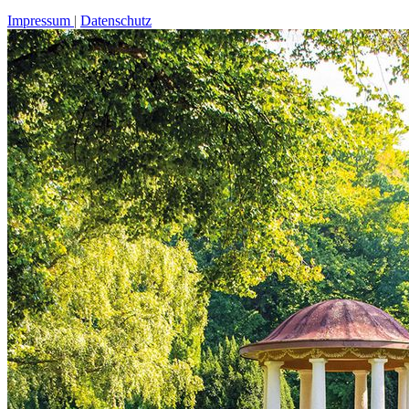
Impressum
Datenschutz