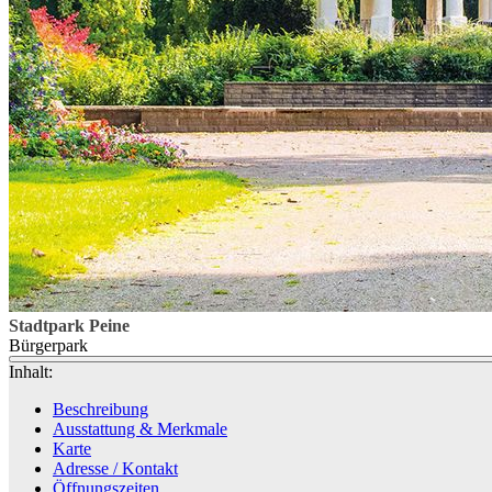
Stadtpark Peine
Bürgerpark
Inhalt:
Beschreibung
Ausstattung & Merkmale
Karte
Adresse / Kontakt
Öffnungszeiten