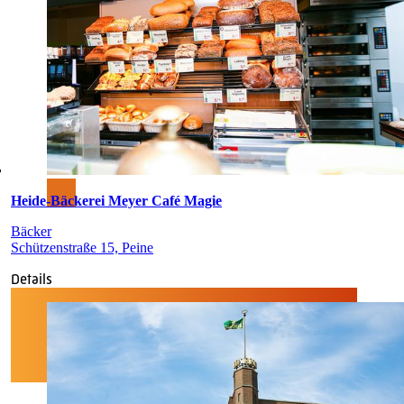
Heide-Bäckerei Meyer Café Magie
Bäcker
Schützenstraße 15, Peine
Details