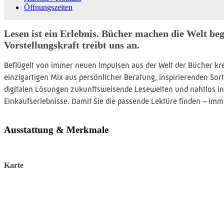
Öffnungszeiten
Lesen ist ein Erlebnis. Bücher machen die Welt be
Vorstellungskraft treibt uns an.
Beflügelt von immer neuen Impulsen aus der Welt der Bücher kre
einzigartigen Mix aus persönlicher Beratung, inspirierenden So
digitalen Lösungen zukunftsweisende Lesewelten und nahtlos i
Einkaufserlebnisse. Damit Sie die passende Lektüre finden – imm
Ausstattung & Merkmale
Karte