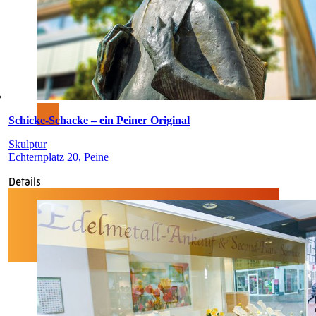
Schicke-Schacke – ein Peiner Original
Skulptur
Echternplatz 20, Peine
Details