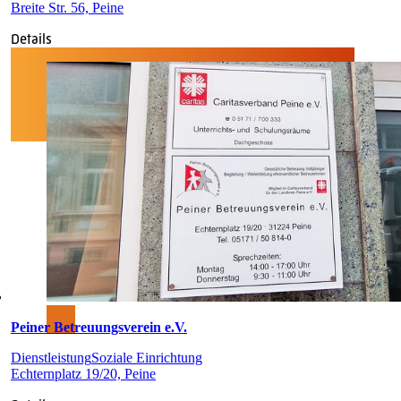
Breite Str. 56, Peine
Details
Peiner Betreuungsverein e.V.
Dienstleistung
Soziale Einrichtung
Echternplatz 19/20, Peine