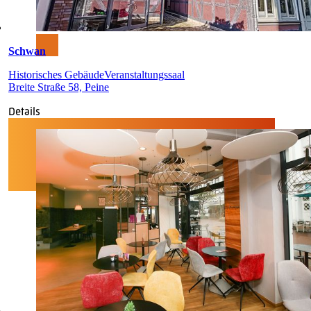
Schwan
Historisches Gebäude
Veranstaltungssaal
Breite Straße 58, Peine
Details