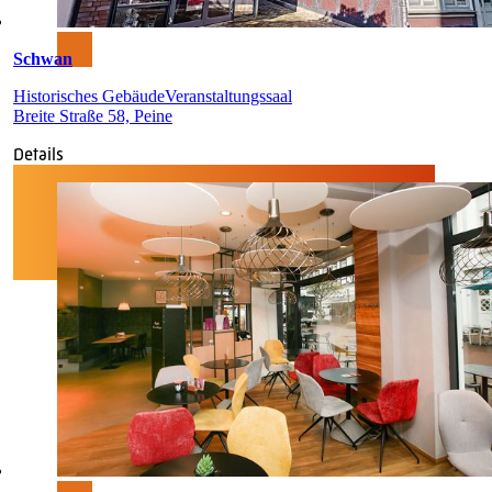
Schwan
Historisches Gebäude
Veranstaltungssaal
Breite Straße 58, Peine
Details