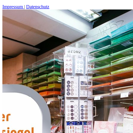
Impressum
Datenschutz