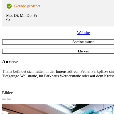
Gerade geöffnet
Mo, Di, Mi, Do, Fr
Sa
Website
Anreise planen
Merken
Anreise
Thalia befindet sich mitten in der Innenstadt von Peine. Parkplätze si
Tiefgarage Wallstraße, im Parkhaus Werderstraße oder auf dem Kreish
Bilder