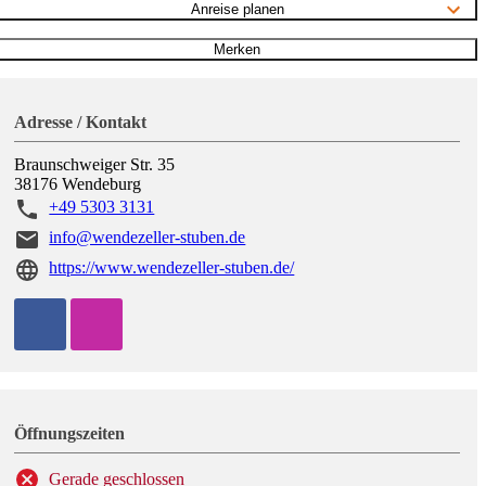
Anreise planen
Merken
Adresse / Kontakt
Braunschweiger Str. 35
38176
Wendeburg
+49 5303 3131
info@wendezeller-stuben.de
https://www.wendezeller-stuben.de/
Öffnungszeiten
Gerade geschlossen