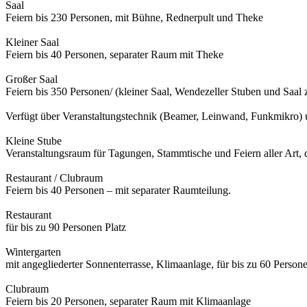
Saal
Feiern bis 230 Personen, mit Bühne, Rednerpult und Theke
Kleiner Saal
Feiern bis 40 Personen, separater Raum mit Theke
Großer Saal
Feiern bis 350 Personen/ (kleiner Saal, Wendezeller Stuben und Saa
Verfügt über Veranstaltungstechnik (Beamer, Leinwand, Funkmikro)
Kleine Stube
Veranstaltungsraum für Tagungen, Stammtische und Feiern aller Art, d
Restaurant / Clubraum
Feiern bis 40 Personen – mit separater Raumteilung.
Restaurant
für bis zu 90 Personen Platz
Wintergarten
mit angegliederter Sonnenterrasse, Klimaanlage, für bis zu 60 Persone
Clubraum
Feiern bis 20 Personen, separater Raum mit Klimaanlage