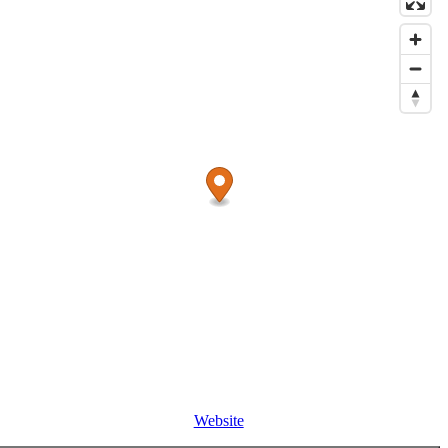
Website