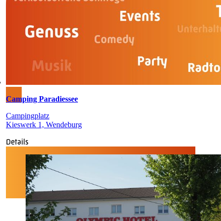
Camping Paradiessee
Campingplatz
Kieswerk 1, Wendeburg
Details