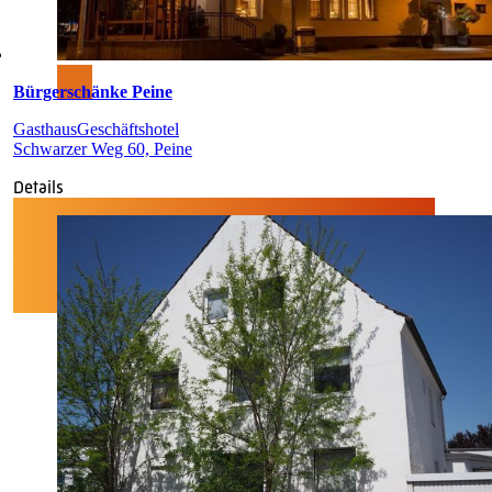
Bürgerschänke Peine
Gasthaus
Geschäftshotel
Schwarzer Weg 60, Peine
Details