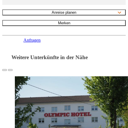
Anreise planen
Merken
Anfragen
Weitere Unterkünfte in der Nähe