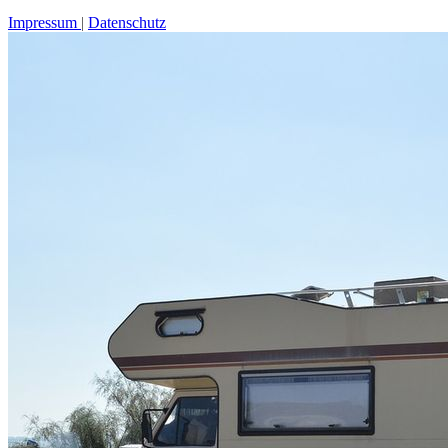
Impressum
Datenschutz