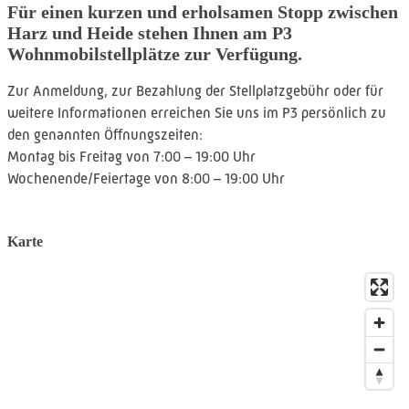
Für einen kurzen und erholsamen Stopp zwischen
Harz und Heide stehen Ihnen am P3
Wohnmobilstellplätze zur Verfügung.
Zur Anmeldung, zur Bezahlung der Stellplatzgebühr oder für
weitere Informationen erreichen Sie uns im P3 persönlich zu
den genannten Öffnungszeiten:
Montag bis Freitag von 7:00 – 19:00 Uhr
Wochenende/Feiertage von 8:00 – 19:00 Uhr
Karte