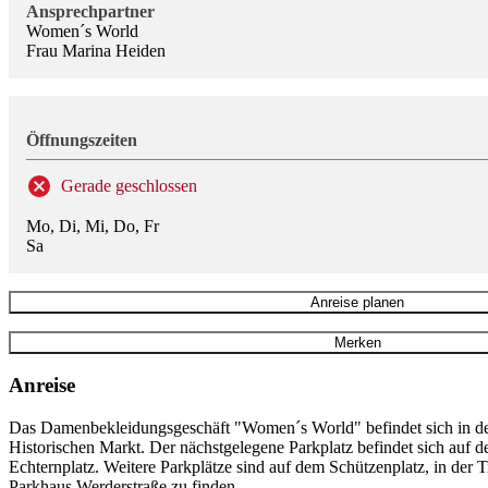
Ansprechpartner
Women´s World
Frau Marina Heiden
Öffnungszeiten
Gerade geschlossen
Mo, Di, Mi, Do, Fr
Sa
Anreise planen
Merken
Anreise
Das Damenbekleidungsgeschäft "Women´s World" befindet sich in der
Historischen Markt. Der nächstgelegene Parkplatz befindet sich auf
Echternplatz. Weitere Parkplätze sind auf dem Schützenplatz, in der 
Parkhaus Werderstraße zu finden.