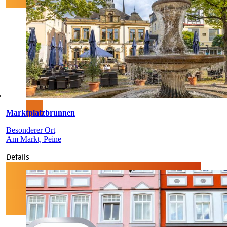
Marktplatzbrunnen
Besonderer Ort
Am Markt, Peine
Details