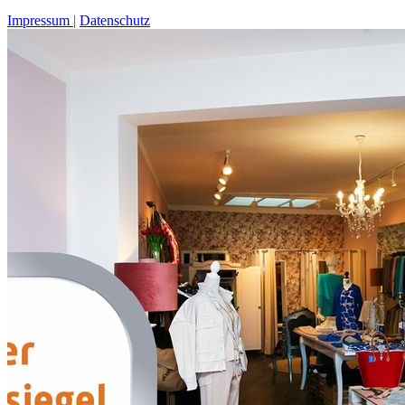
Impressum
Datenschutz