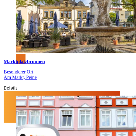
Marktplatzbrunnen
Besonderer Ort
Am Markt, Peine
Details