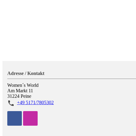
Adresse / Kontakt
Women´s World
Am Markt 11
31224
Peine
+49 5171/7805302