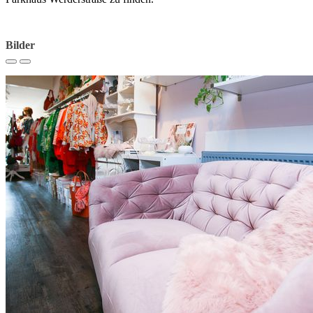
Bilder