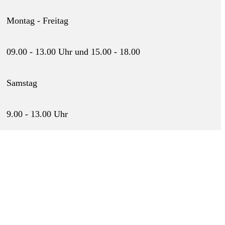
Montag - Freitag
09.00 - 13.00 Uhr und 15.00 - 18.00
Samstag
9.00 - 13.00 Uhr