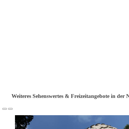
Weiteres Sehenswertes & Freizeitangebote in der 