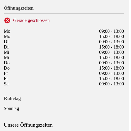
Öffnungszeiten
Gerade geschlossen
Mo
09:00 - 13:00
Mo
15:00 - 18:00
Di
09:00 - 13:00
Di
15:00 - 18:00
Mi
09:00 - 13:00
Mi
15:00 - 18:00
Do
09:00 - 13:00
Do
15:00 - 18:00
Fr
09:00 - 13:00
Fr
15:00 - 18:00
Sa
09:00 - 13:00
Ruhetag
Sonntag
Unsere Öffnungszeiten