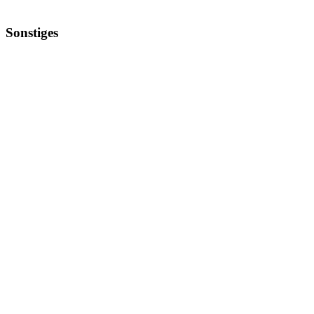
Sonstiges