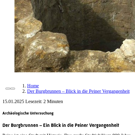
Home
Der Burgbrunnen – Blick in die Peiner Vergangenheit
15.01.2025
Lesezeit:
Archäologische Untersuchung
Der Burgbrunnen – Ein Blick in die Peiner Vergangenheit