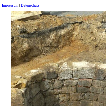
Impressum
Datenschutz