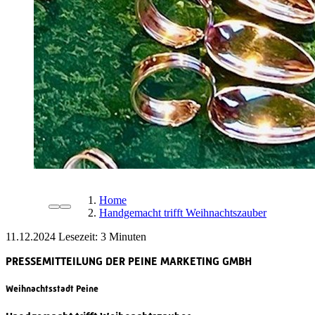
Home
Handgemacht trifft Weihnachtszauber
11.12.2024
Lesezeit:
PRESSEMITTEILUNG DER PEINE MARKETING GMBH
Weihnachtsstadt Peine