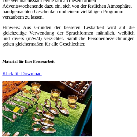
Die Weihnachtsstadt Peine lädt an diesem dritten
Adventswochenende dazu ein, sich von der festlichen Atmosphäre,
handgemachten Geschenken und einem vielfältigen Programm
verzaubern zu lassen.
Hinweis: Aus Gründen der besseren Lesbarkeit wird auf die
gleichzeitige Verwendung der Sprachformen männlich, weiblich
und divers (m/w/d) verzichtet. Sämtliche Personenbezeichnungen
gelten gleichermaßen für alle Geschlechter.
Material für Ihre Pressearbeit
Klick für Download