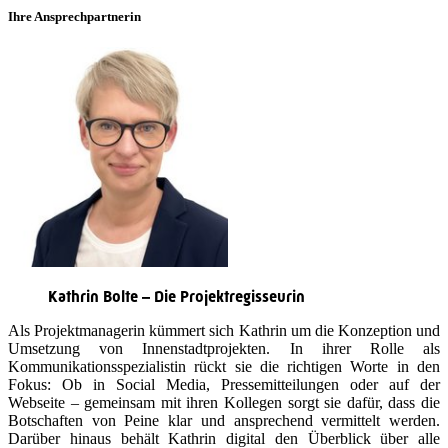
Ihre Ansprechpartnerin
Kathrin Bolte – Die Projektregisseurin
Als Projektmanagerin kümmert sich Kathrin um die Konzeption und
Umsetzung von Innenstadtprojekten. In ihrer Rolle als
Kommunikationsspezialistin rückt sie die richtigen Worte in den
Fokus: Ob in Social Media, Pressemitteilungen oder auf der
Webseite – gemeinsam mit ihren Kollegen sorgt sie dafür, dass die
Botschaften von Peine klar und ansprechend vermittelt werden.
Darüber hinaus behält Kathrin digital den Überblick über alle