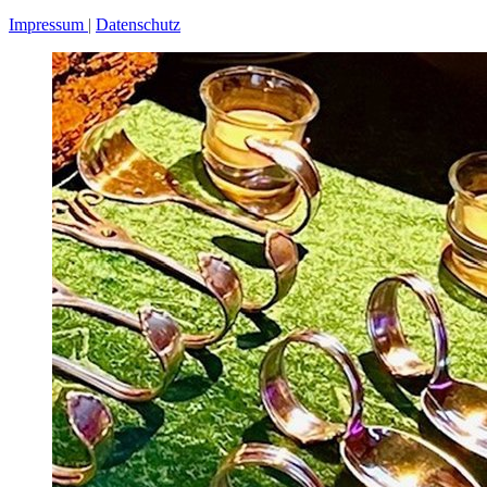
Impressum
Datenschutz