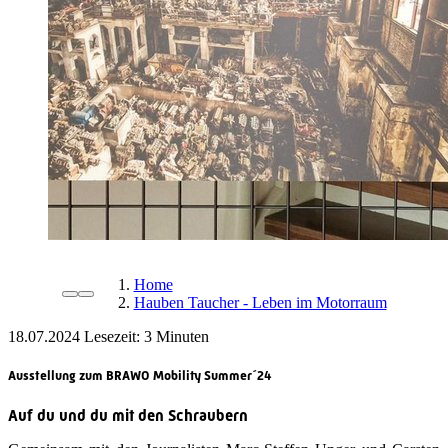
Home
Hauben Taucher - Leben im Motorraum
18.07.2024
Lesezeit:
Ausstellung zum BRAWO Mobility Summer´24
Auf du und du mit den Schraubern