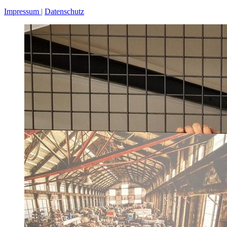
Impressum
Datenschutz