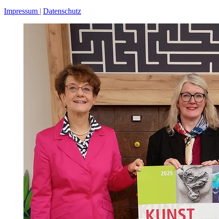
Impressum
Datenschutz