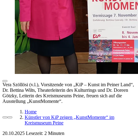
Vera Szöllösi (v.l.), Vorsitzende von „KiP – Kunst im Peiner Land“,
Dr. Bettina Wilts, Theaterleiterin des Kulturrings und Dr. Doreen
Götzky, Leiterin des Kreismuseums Peine, freuen sich auf die
Ausstellung „KunstMomente“.
Home
Künstler von KiP zeigen „KunstMomente“ im
Kreismuseum Peine
20.10.2025
Lesezeit: