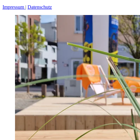
Impressum
Datenschutz