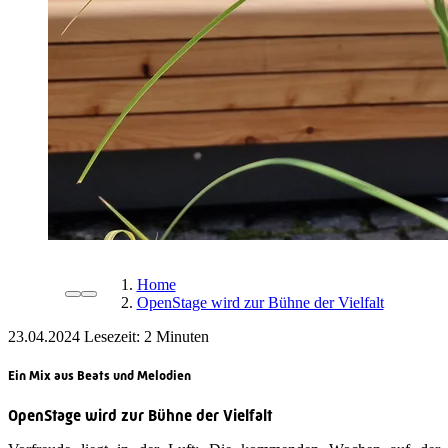
Home
OpenStage wird zur Bühne der Vielfalt
23.04.2024
Lesezeit:
Ein Mix aus Beats und Melodien
OpenStage wird zur Bühne der Vielfalt