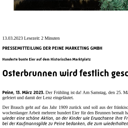
13.03.2023
Lesezeit:
PRESSEMITTEILUNG DER PEINE MARKETING GMBH
Hunderte bunte Eier auf dem Historischen Marktplatz
Osterbrunnen wird festlich ge
Peine, 13. März 2023.
Der Frühling ist da! Am Samstag, den 25. M
gefeiert und damit der Lenz eingeläutet.
Der Brauch geht auf das Jahr 1909 zurück und soll aus der fränkisc
wochenlanger Arbeit mehrere hundert Eier für den Brunnen bemalt 
wieder eine schöne Aktion, an der Kinder wie Erwachsene ihre 
bei der Kaufmannsgilde zu Peine bedanken, die zum wiederholten