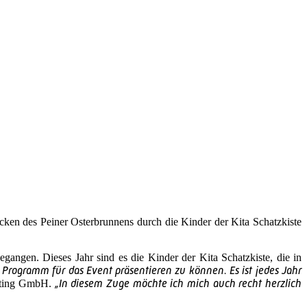
ken des Peiner Osterbrunnens durch die Kinder der Kita Schatzkiste
gangen. Dieses Jahr sind es die Kinder der Kita Schatzkiste, die in
Programm für das Event präsentieren zu können. Es ist jedes Jahr
„In diesem Zuge möchte ich mich auch recht herzlich
keting GmbH.