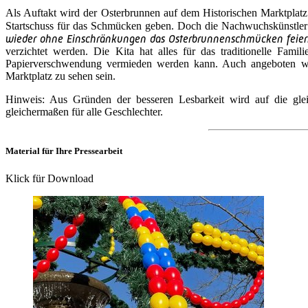
Als Auftakt wird der Osterbrunnen auf dem Historischen Marktplatz
Startschuss für das Schmücken geben. Doch die Nachwuchskünstler
wieder ohne Einschränkungen das Osterbrunnenschmücken feier
verzichtet werden. Die Kita hat alles für das traditionelle Famil
Papierverschwendung vermieden werden kann. Auch angeboten wer
Marktplatz zu sehen sein.
Hinweis: Aus Gründen der besseren Lesbarkeit wird auf die glei
gleichermaßen für alle Geschlechter.
Material für Ihre Pressearbeit
Klick für Download