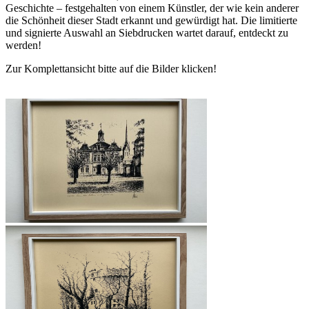
Geschichte – festgehalten von einem Künstler, der wie kein anderer
die Schönheit dieser Stadt erkannt und gewürdigt hat. Die limitierte
und signierte Auswahl an Siebdrucken wartet darauf, entdeckt zu
werden!
Zur Komplettansicht bitte auf die Bilder klicken!