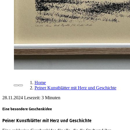
Home
Peiner Kunstblätter mit Herz und Geschichte
28.11.2024
Lesezeit:
Eine besondere Geschenkidee
Peiner Kunstblätter mit Herz und Geschichte