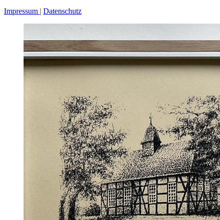
Impressum
Datenschutz