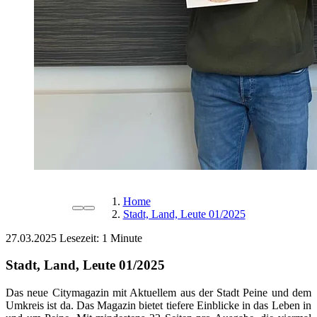
Home
Stadt, Land, Leute 01/2025
27.03.2025
Lesezeit:
Stadt, Land, Leute 01/2025
Das neue Citymagazin mit Aktuellem aus der Stadt Peine und dem
Umkreis ist da. Das Magazin bietet tiefere Einblicke in das Leben in