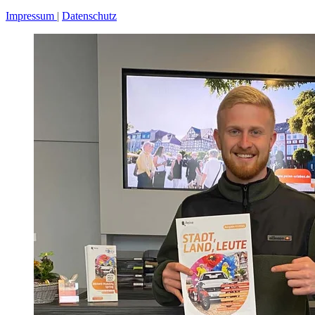
Impressum
Datenschutz