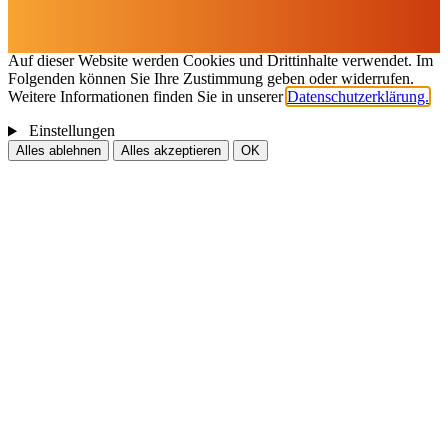
Cookies & Drittinhalte
Auf dieser Website werden Cookies und Drittinhalte verwendet. Im
Folgenden können Sie Ihre Zustimmung geben oder widerrufen.
Weitere Informationen finden Sie in unserer
Datenschutzerklärung.
Einstellungen
Alles ablehnen
Alles akzeptieren
OK