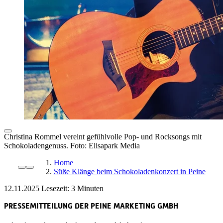
Christina Rommel vereint gefühlvolle Pop- und Rocksongs mit
Schokoladengenuss. Foto: Elisapark Media
Home
Süße Klänge beim Schokoladenkonzert in Peine
12.11.2025
Lesezeit:
PRESSEMITTEILUNG DER PEINE MARKETING GMBH