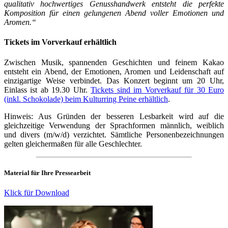
qualitativ hochwertiges Genusshandwerk entsteht die perfekte
Komposition für einen gelungenen Abend voller Emotionen und
Aromen.“
Tickets im Vorverkauf erhältlich
Zwischen Musik, spannenden Geschichten und feinem Kakao
entsteht ein Abend, der Emotionen, Aromen und Leidenschaft auf
einzigartige Weise verbindet. Das Konzert beginnt um 20 Uhr,
Einlass ist ab 19.30 Uhr.
Tickets sind im Vorverkauf für 30 Euro
(inkl. Schokolade) beim Kulturring Peine erhältlich
.
Hinweis: Aus Gründen der besseren Lesbarkeit wird auf die
gleichzeitige Verwendung der Sprachformen männlich, weiblich
und divers (m/w/d) verzichtet. Sämtliche Personenbezeichnungen
gelten gleichermaßen für alle Geschlechter.
Material für Ihre Pressearbeit
Klick für Download