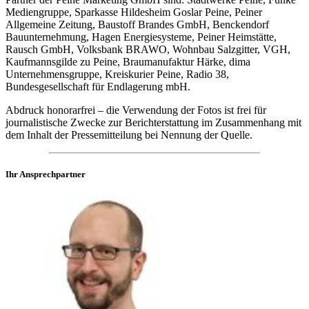
Mediengruppe, Sparkasse Hildesheim Goslar Peine, Peiner
Allgemeine Zeitung, Baustoff Brandes GmbH, Benckendorf
Bauunternehmung, Hagen Energiesysteme, Peiner Heimstätte,
Rausch GmbH, Volksbank BRAWO, Wohnbau Salzgitter, VGH,
Kaufmannsgilde zu Peine, Braumanufaktur Härke, dima
Unternehmensgruppe, Kreiskurier Peine, Radio 38,
Bundesgesellschaft für Endlagerung mbH.
Abdruck honorarfrei – die Verwendung der Fotos ist frei für
journalistische Zwecke zur Berichterstattung im Zusammenhang mit
dem Inhalt der Pressemitteilung bei Nennung der Quelle.
Ihr Ansprechpartner