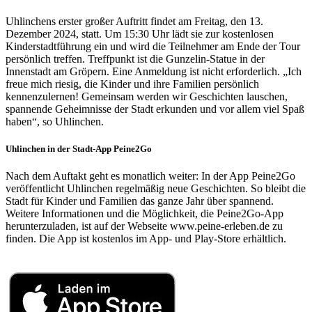
Uhlinchens erster großer Auftritt findet am Freitag, den 13.
Dezember 2024, statt. Um 15:30 Uhr lädt sie zur kostenlosen
Kinderstadtführung ein und wird die Teilnehmer am Ende der Tour
persönlich treffen. Treffpunkt ist die Gunzelin-Statue in der
Innenstadt am Gröpern. Eine Anmeldung ist nicht erforderlich. „Ich
freue mich riesig, die Kinder und ihre Familien persönlich
kennenzulernen! Gemeinsam werden wir Geschichten lauschen,
spannende Geheimnisse der Stadt erkunden und vor allem viel Spaß
haben“, so Uhlinchen.
Uhlinchen in der Stadt-App Peine2Go
Nach dem Auftakt geht es monatlich weiter: In der App Peine2Go
veröffentlicht Uhlinchen regelmäßig neue Geschichten. So bleibt die
Stadt für Kinder und Familien das ganze Jahr über spannend.
Weitere Informationen und die Möglichkeit, die Peine2Go-App
herunterzuladen, ist auf der Webseite www.peine-erleben.de zu
finden. Die App ist kostenlos im App- und Play-Store erhältlich.