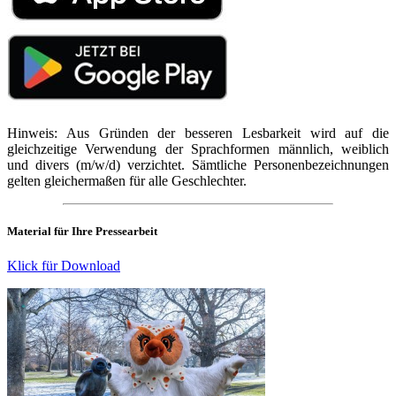
Hinweis: Aus Gründen der besseren Lesbarkeit wird auf die
gleichzeitige Verwendung der Sprachformen männlich, weiblich
und divers (m/w/d) verzichtet. Sämtliche Personenbezeichnungen
gelten gleichermaßen für alle Geschlechter.
Material für Ihre Pressearbeit
Klick für Download