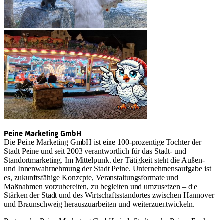
Peine Marketing GmbH
Die Peine Marketing GmbH ist eine 100-prozentige Tochter der
Stadt Peine und seit 2003 verantwortlich für das Stadt- und
Standortmarketing. Im Mittelpunkt der Tätigkeit steht die Außen-
und Innenwahrnehmung der Stadt Peine. Unternehmensaufgabe ist
es, zukunftsfähige Konzepte, Veranstaltungsformate und
Maßnahmen vorzubereiten, zu begleiten und umzusetzen – die
Stärken der Stadt und des Wirtschaftsstandortes zwischen Hannover
und Braunschweig herauszuarbeiten und weiterzuentwickeln.