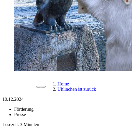
Home
Uhlinchen ist zurück
10.12.2024
Förderung
Presse
Lesezeit: