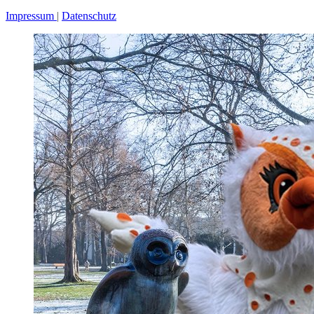
Impressum
Datenschutz