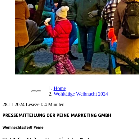
Home
Wohltätige Weihnacht 2024
28.11.2024
Lesezeit:
PRESSEMITTEILUNG DER PEINE MARKETING GMBH
Weihnachtsstadt Peine