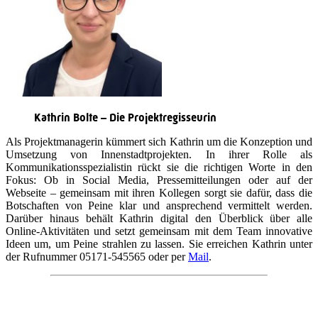
Kathrin Bolte – Die Projektregisseurin
Als Projektmanagerin kümmert sich Kathrin um die Konzeption und
Umsetzung von Innenstadtprojekten. In ihrer Rolle als
Kommunikationsspezialistin rückt sie die richtigen Worte in den
Fokus: Ob in Social Media, Pressemitteilungen oder auf der
Webseite – gemeinsam mit ihren Kollegen sorgt sie dafür, dass die
Botschaften von Peine klar und ansprechend vermittelt werden.
Darüber hinaus behält Kathrin digital den Überblick über alle
Online-Aktivitäten und setzt gemeinsam mit dem Team innovative
Ideen um, um Peine strahlen zu lassen. Sie erreichen Kathrin unter
der Rufnummer 05171-545565 oder per
Mail
.
Quicklinks
Tourist-Information