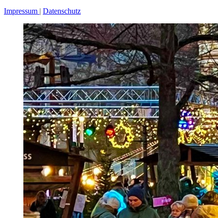
Impressum
Datenschutz