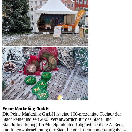
Peine Marketing GmbH
Die Peine Marketing GmbH ist eine 100-prozentige Tochter der
Stadt Peine und seit 2003 verantwortlich für das Stadt- und
Standortmarketing. Im Mittelpunkt der Tätigkeit steht die Außen-
und Innenwahrnehmung der Stadt Peine. Unternehmensaufgabe ist