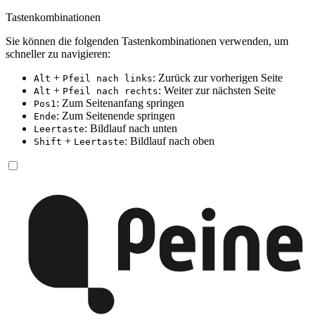
Tastenkombinationen
Sie können die folgenden Tastenkombinationen verwenden, um
schneller zu navigieren:
+
: Zurück zur vorherigen Seite
Alt
Pfeil nach links
+
: Weiter zur nächsten Seite
Alt
Pfeil nach rechts
: Zum Seitenanfang springen
Pos1
: Zum Seitenende springen
Ende
: Bildlauf nach unten
Leertaste
+
: Bildlauf nach oben
Shift
Leertaste