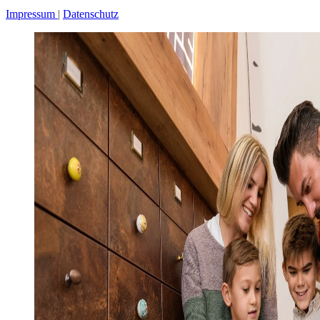
Impressum
Datenschutz