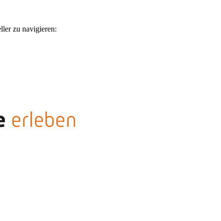
ler zu navigieren: