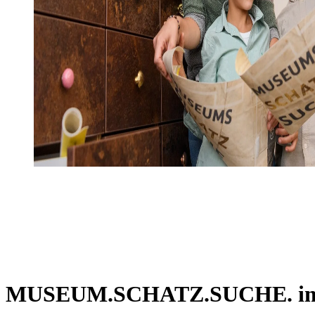
MUSEUM.SCHATZ.SUCHE. im 