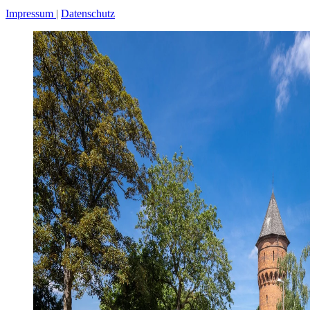
Impressum
Datenschutz