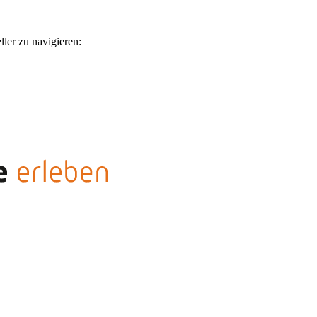
ler zu navigieren: