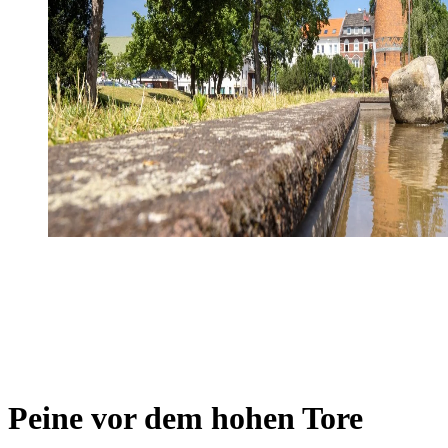
Peine vor dem hohen Tore