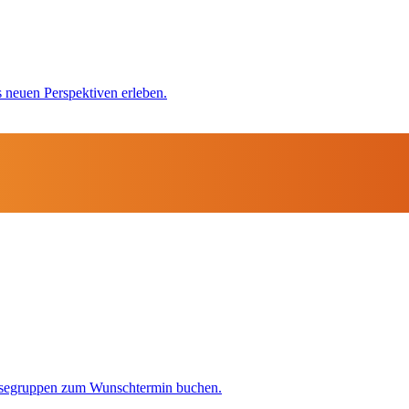
s neuen Perspektiven erleben.
isegruppen zum Wunschtermin buchen.