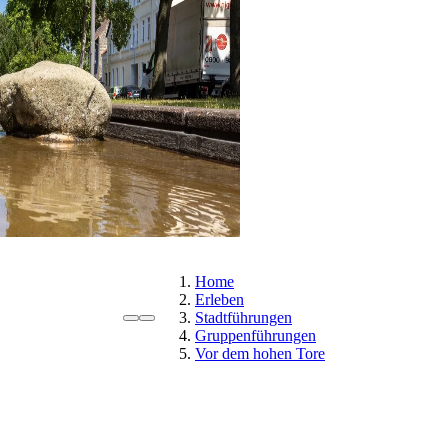
Home
Erleben
Stadtführungen
Gruppenführungen
Vor dem hohen Tore