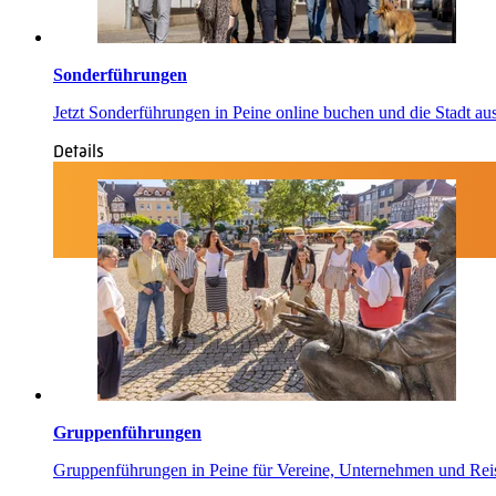
Sonderführungen
Jetzt Sonderführungen in Peine online buchen und die Stadt au
Details
Gruppenführungen
Gruppenführungen in Peine für Vereine, Unternehmen und Re