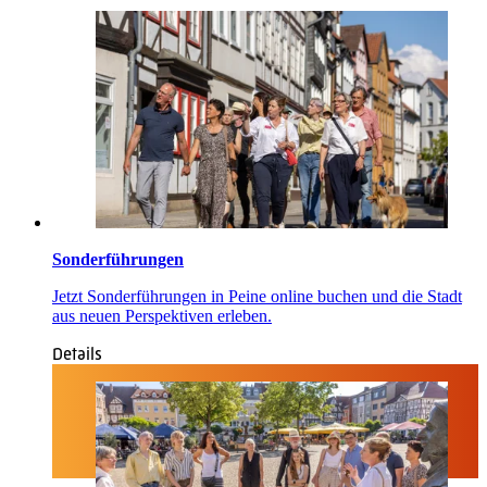
Sonderführungen
Jetzt Sonderführungen in Peine online buchen und die Stadt
aus neuen Perspektiven erleben.
Details