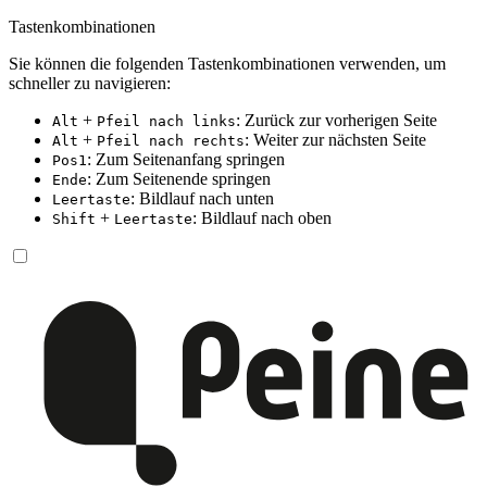
Tastenkombinationen
Sie können die folgenden Tastenkombinationen verwenden, um
schneller zu navigieren:
+
: Zurück zur vorherigen Seite
Alt
Pfeil nach links
+
: Weiter zur nächsten Seite
Alt
Pfeil nach rechts
: Zum Seitenanfang springen
Pos1
: Zum Seitenende springen
Ende
: Bildlauf nach unten
Leertaste
+
: Bildlauf nach oben
Shift
Leertaste