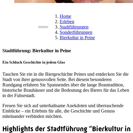
Home
Erleben
Stadtführungen
Sonderführungen
Bierkultur in Peine
Stadtführung: Bierkultur in Peine
Ein Schluck Geschichte in jedem Glas
Tauchen Sie ein in die Biergeschichte Peines und entdecken Sie die
Stadt von ihrer genussvollen Seite. Bei diesem besonderen
Rundgang erfahren Sie Spannendes über die lange Brautradition,
historische Brauhäuser und die Bedeutung des Bieres für das Leben
in der Fuhsestadt.
Freuen Sie sich auf unterhaltsame Anekdoten und überraschende
Einblicke – ein Erlebnis für alle, die Geschichte und Genuss
miteinander verbinden möchten.
Highlights der Stadtführung “Bierkultur in