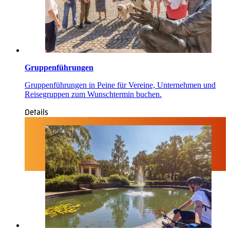
Gruppenführungen
Gruppenführungen in Peine für Vereine, Unternehmen und
Reisegruppen zum Wunschtermin buchen.
Details