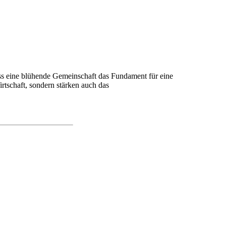
ass eine blühende Gemeinschaft das Fundament für eine
Wirtschaft, sondern stärken auch das