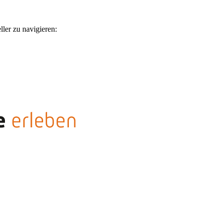
ler zu navigieren: