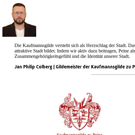
Die Kaufmannsgilde versteht sich als Herzschlag der Stadt. Da
attraktive Stadt bildet. Indem wir aktiv dazu beitragen, Peine al
Zusammengehörigkeitsgefühl und die Identität unserer Stadt.
Jan Philip Colberg | Gildemeister der Kaufmannsgilde zu P