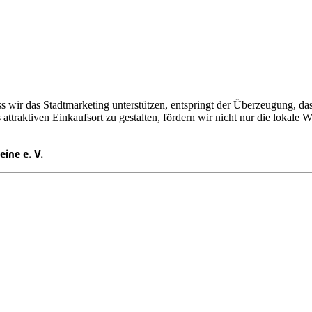
ss wir das Stadtmarketing unterstützen, entspringt der Überzeugung, d
s attraktiven Einkaufsort zu gestalten, fördern wir nicht nur die lokale 
eine e. V.