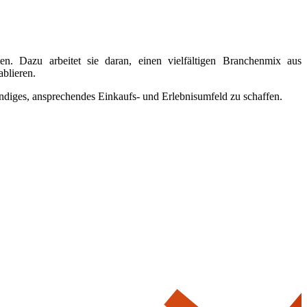
n. Dazu arbeitet sie daran, einen vielfältigen Branchenmix aus
ablieren.
ndiges, ansprechendes Einkaufs- und Erlebnisumfeld zu schaffen.