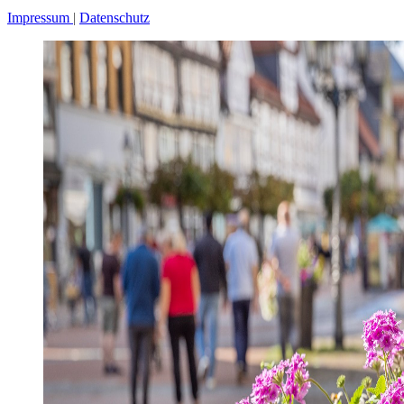
Impressum
Datenschutz