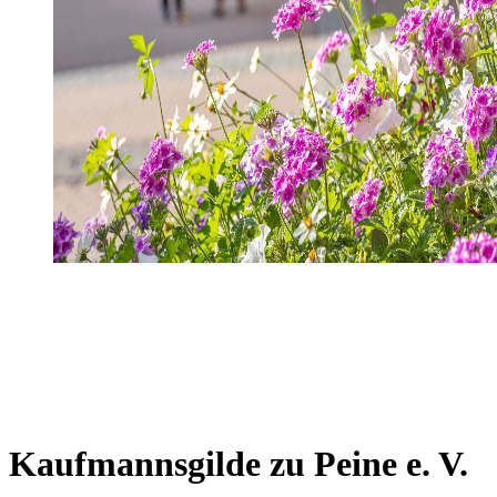
Kaufmannsgilde zu Peine e. V.